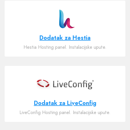
Dodatak za Hestia
Hestia Hosting panel. Instalacijske upute.
Dodatak za LiveConfig
LiveConfig Hosting panel. Instalacijske upute.