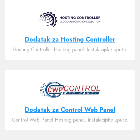
Dodatak za Hosting Controller
Hosting Controller Hosting panel. Instalacijske upute.
Dodatak za Control Web Panel
Control Web Panel Hosting panel. Instalacijske upute.