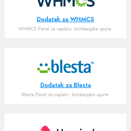
Dodatak za WHMCS
WHMCS Panel za naplatu. Instalacijske upute.
Dodatak za Blesta
Blesta Panel za naplatu. Instalacijske upute.