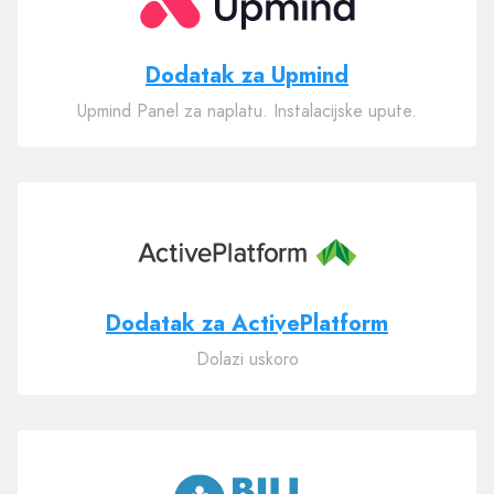
Dodatak za Upmind
Upmind Panel za naplatu. Instalacijske upute.
Dodatak za ActivePlatform
Dolazi uskoro