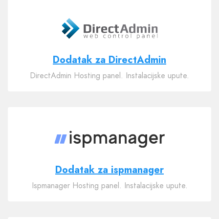
Dodatak za DirectAdmin
DirectAdmin Hosting panel. Instalacijske upute.
Dodatak za ispmanager
Ispmanager Hosting panel. Instalacijske upute.