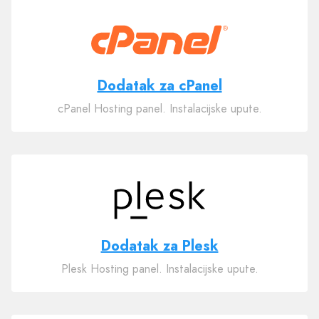
Dodatak za cPanel
cPanel Hosting panel. Instalacijske upute.
Dodatak za Plesk
Plesk Hosting panel. Instalacijske upute.