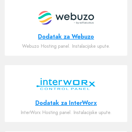
Dodatak za Webuzo
Webuzo Hosting panel. Instalacijske upute.
Dodatak za InterWorx
InterWorx Hosting panel. Instalacijske upute.