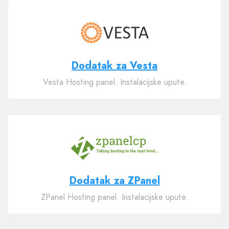
Dodatak za Vesta
Vesta Hosting panel. Instalacijske upute.
Dodatak za ZPanel
ZPanel Hosting panel. Instalacijske upute.