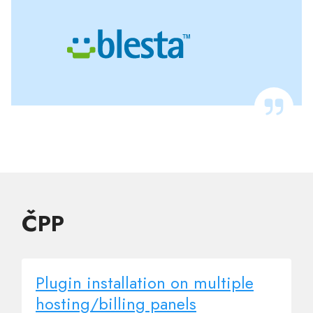
ČPP
Plugin installation on multiple
hosting/billing panels