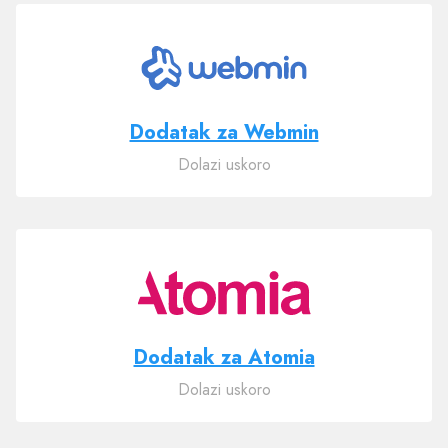
Dodatak za Webmin
Dolazi uskoro
Dodatak za Atomia
Dolazi uskoro