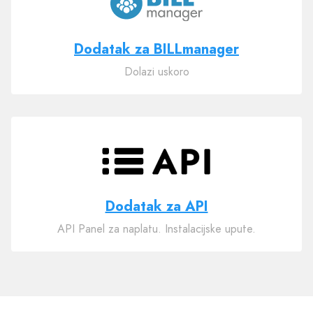
Dodatak za BILLmanager
Dolazi uskoro
Dodatak za API
API Panel za naplatu. Instalacijske upute.