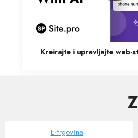
Kreirajte i upravljajte web‑
Z
E-trgovina