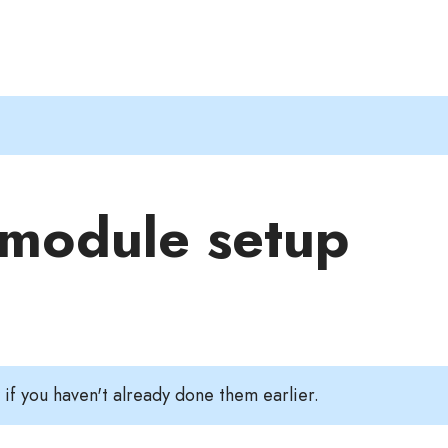
 module setup
if you haven't already done them earlier.