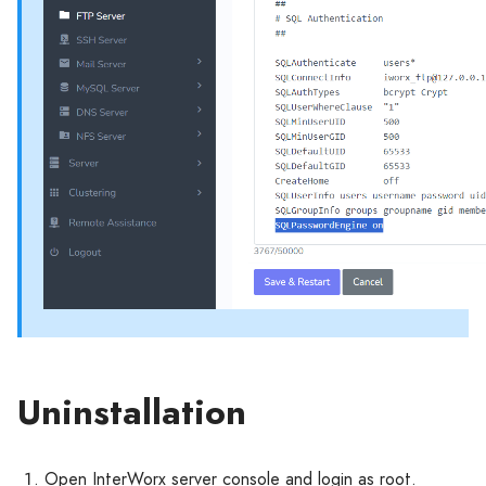
Uninstallation
Open InterWorx server console and login as root.