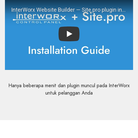
Play
Hanya beberapa menit dan plugin muncul pada InterWorx
untuk pelanggan Anda