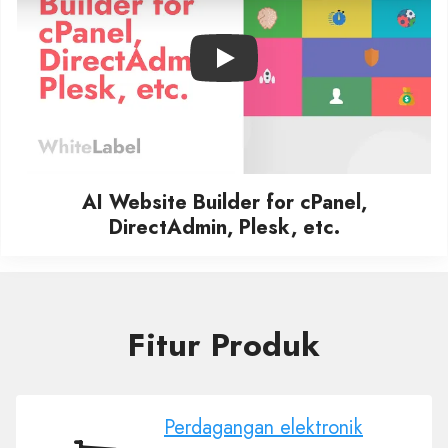
Play
AI Website Builder for cPanel,
DirectAdmin, Plesk, etc.
Fitur Produk
Perdagangan elektronik