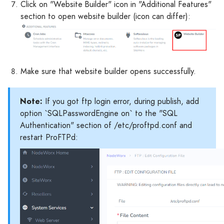
Click on "Website Builder" icon in "Additional Features"
section to open website builder (icon can differ):
Make sure that website builder opens successfully.
Note:
If you got ftp login error, during publish, add
option `SQLPasswordEngine on` to the "SQL
Authentication" section of /etc/proftpd.conf and
restart ProFTPd: