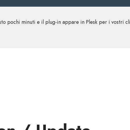
to pochi minuti e il plug-in appare in Plesk per i vostri cl