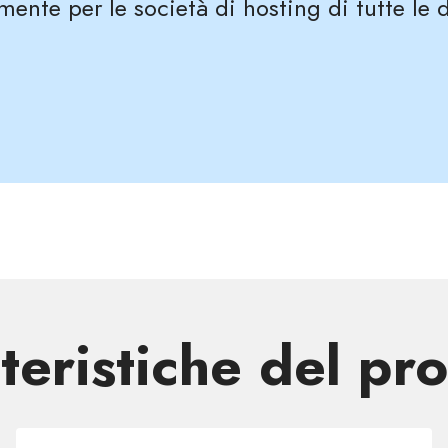
mente per le società di hosting di tutte le
teristiche del pr