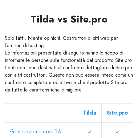
Tilda vs Site.pro
Solo fatti. Niente opinioni. Costruttori di siti web per
fornitori di hosting.
Le informazioni presentate di seguito hanno lo scopo di
informare le persone sulle funzionalità del prodotto Site.pro.
I dati non sono destinati al confronto dettagliato di Site.pro
con altri costruttori. Questo non può essere inteso come un
confronto completo e obiettivo e che il prodotto Site.pro
da tutte le caratteristiche è migliore.
Tilda
Site.pro
Generazione con l’IA