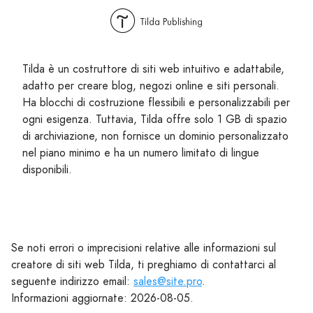
Tilda è un costruttore di siti web intuitivo e adattabile,
adatto per creare blog, negozi online e siti personali.
Ha blocchi di costruzione flessibili e personalizzabili per
ogni esigenza. Tuttavia, Tilda offre solo 1 GB di spazio
di archiviazione, non fornisce un dominio personalizzato
nel piano minimo e ha un numero limitato di lingue
disponibili.
Se noti errori o imprecisioni relative alle informazioni sul
creatore di siti web Tilda, ti preghiamo di contattarci al
seguente indirizzo email:
sales@site.pro
.
Informazioni aggiornate: 2026-08-05.