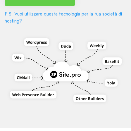
P.S. Vuoi utilizzare questa tecnologia per la tua società di
hosting?