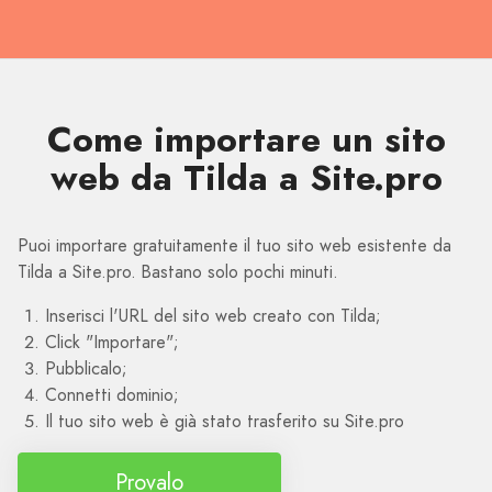
Come importare un sito
web da Tilda a Site.pro
Puoi importare gratuitamente il tuo sito web esistente da
Tilda a Site.pro. Bastano solo pochi minuti.
Inserisci l'URL del sito web creato con Tilda;
Click "Importare";
Pubblicalo;
Connetti dominio;
Il tuo sito web è già stato trasferito su Site.pro
Provalo