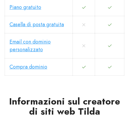
Piano gratuito
Casella di posta gratuita
Email con dominio
personalizzato
Compra dominio
Informazioni sul creatore
di siti web Tilda