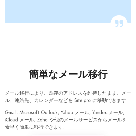
簡単なメール移行
メール移行により、既存のアドレスを維持したまま、メー
ル、連絡先、カレンダーなどを Site.pro に移動できます.
Gmail, Microsoft Outlook, Yahoo メール, Yandex.メール,
iCloud メール, Zoho や他のメールサービスからメールを
素早く簡単に移行できます.