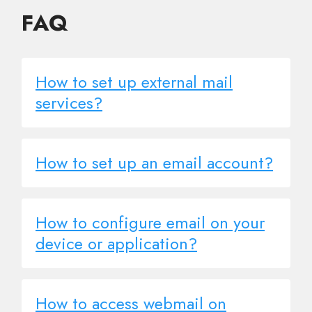
FAQ
How to set up external mail
services?
How to set up an email account?
How to configure email on your
device or application?
How to access webmail on