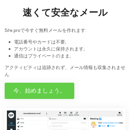
速くて安全なメール
Site.proで今すぐ無料メールを作れます:
電話番号やカードは不要;
アカウントは永久に保持されます;
通信はプライベートのまま;
アクティビティは追跡されず、メール情報も収集されませ
ん.
今、始めましょう。