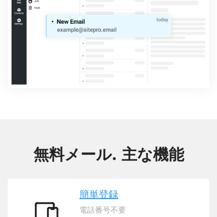
無料メール. 主な機能
簡単登録
電話番号不要