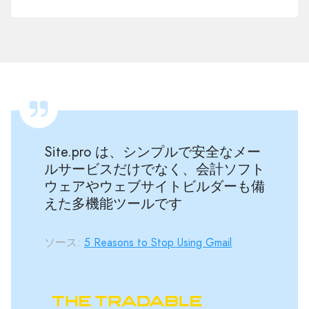
ル
イ
ン
ワ
ン
Site.pro は、シンプルで安全なメー
ルサービスだけでなく、会計ソフト
ウェアやウェブサイトビルダーも備
えた多機能ツールです
ソース:
5 Reasons to Stop Using Gmail