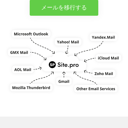
メールを移行する