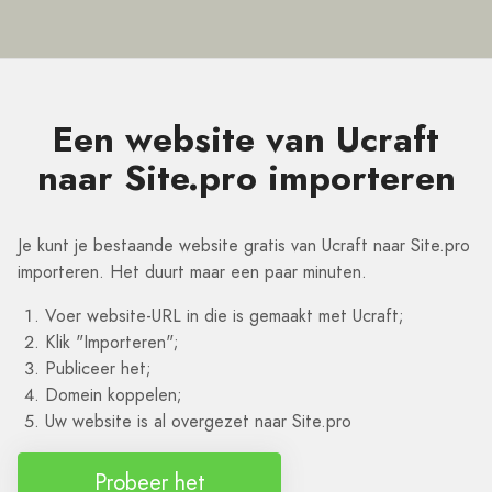
Een website van Ucraft
naar Site.pro importeren
Je kunt je bestaande website gratis van Ucraft naar Site.pro
importeren. Het duurt maar een paar minuten.
Voer website-URL in die is gemaakt met Ucraft;
Klik "Importeren";
Publiceer het;
Domein koppelen;
Uw website is al overgezet naar Site.pro
Probeer het