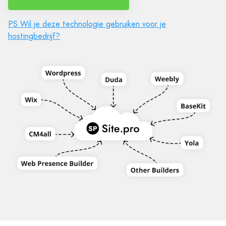
PS Wil je deze technologie gebruiken voor je
hostingbedrijf?