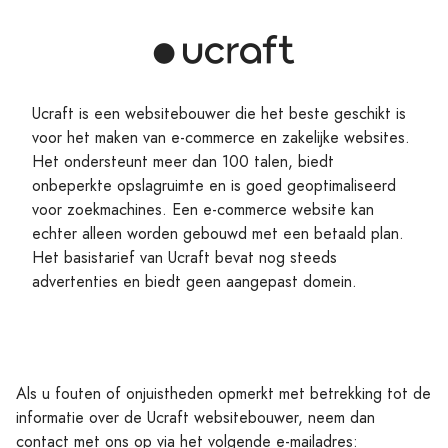
Ucraft is een websitebouwer die het beste geschikt is
voor het maken van e-commerce en zakelijke websites.
Het ondersteunt meer dan 100 talen, biedt
onbeperkte opslagruimte en is goed geoptimaliseerd
voor zoekmachines. Een e-commerce website kan
echter alleen worden gebouwd met een betaald plan.
Het basistarief van Ucraft bevat nog steeds
advertenties en biedt geen aangepast domein.
Als u fouten of onjuistheden opmerkt met betrekking tot de
informatie over de Ucraft websitebouwer, neem dan
contact met ons op via het volgende e-mailadres: