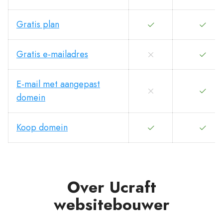
Gratis plan
Gratis e-mailadres
E-mail met aangepast
domein
Koop domein
Over Ucraft
websitebouwer