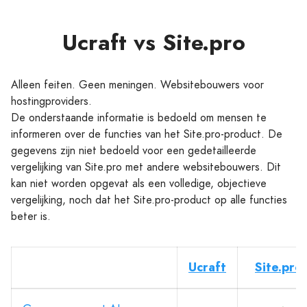
Ucraft vs Site.pro
Alleen feiten. Geen meningen. Websitebouwers voor
hostingproviders.
De onderstaande informatie is bedoeld om mensen te
informeren over de functies van het Site.pro-product. De
gegevens zijn niet bedoeld voor een gedetailleerde
vergelijking van Site.pro met andere websitebouwers. Dit
kan niet worden opgevat als een volledige, objectieve
vergelijking, noch dat het Site.pro-product op alle functies
beter is.
Ucraft
Site.pro