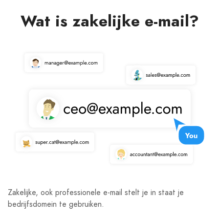
Wat is zakelijke e-mail?
Zakelijke, ook professionele e-mail stelt je in staat je
bedrijfsdomein te gebruiken.