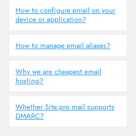
How to configure email on your
device or application?
How to manage email aliases?
Why we are cheapest email
hosting?
Whether Site.pro mail supports
DMARC?