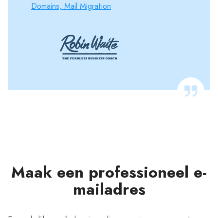
Domains, Mail Migration
Maak een professioneel e-
mailadres