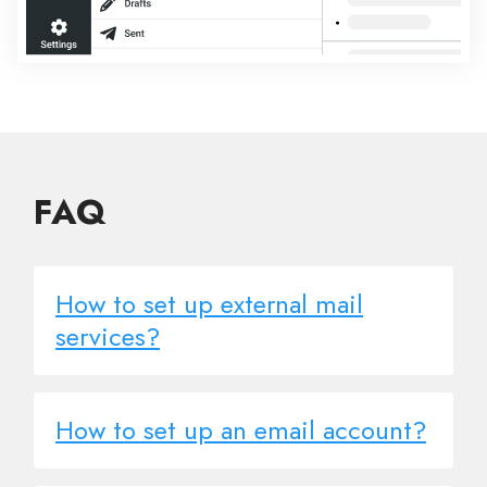
FAQ
How to set up external mail
services?
How to set up an email account?