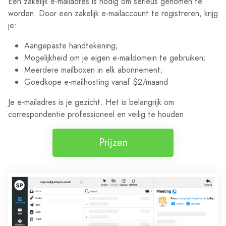
Een zakelijk e-mailadres is nodig om serieus genomen te
worden. Door een zakelijk e-mailaccount te registreren, krijg
je:
Aangepaste handtekening;
Mogelijkheid om je eigen e-maildomein te gebruiken;
Meerdere mailboxen in elk abonnement;
Goedkope e-mailhosting vanaf $2/maand
Je e-mailadres is je gezicht. Het is belangrijk om
correspondentie professioneel en veilig te houden.
Prijzen