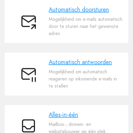
Automatisch doorsturen
Mogelijkheid om e-mails automatisch
Automatisch
door te sturen naar het gewenste
doorsturen
adres
Automatisch antwoorden
Mogelijkheid om automatisch
Automatisch
reageren op inkomende e-mails in
antwoorden
te stellen
Alles-in-één
Mailbox-, domein- en
Alles-
websitebouwer op één plek