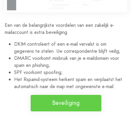
Een van de belangrijkste voordelen van een zakelijk e-
mailaccount is extra beveiliging.
DKIM controleert of een e-mail vervalst is om
gegevens te stelen. Uw correspondentie blijft veilig;
DMARC voorkomt misbruik van je e-maildomein voor
spam en phishing;
SPF voorkomt spoofing;
Het Rspamd-systeem herkent spam en verplaatst het
automatisch naar de map met ongewenste e-mail.
Beveiliging