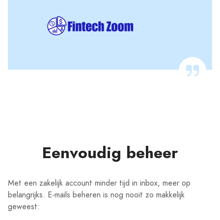
Eenvoudig beheer
Met een zakelijk account minder tijd in inbox, meer op
belangrijks. E-mails beheren is nog nooit zo makkelijk
geweest: