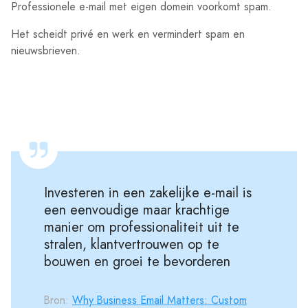
Professionele e-mail met eigen domein voorkomt spam.
Het scheidt privé en werk en vermindert spam en
nieuwsbrieven.
Investeren in een zakelijke e-mail is
een eenvoudige maar krachtige
manier om professionaliteit uit te
stralen, klantvertrouwen op te
bouwen en groei te bevorderen
Bron:
Why Business Email Matters: Custom