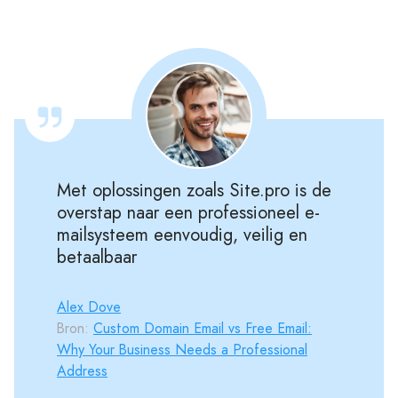
Met oplossingen zoals Site.pro is de
overstap naar een professioneel e-
mailsysteem eenvoudig, veilig en
betaalbaar
Alex Dove
Bron:
Custom Domain Email vs Free Email:
Why Your Business Needs a Professional
Address