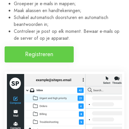
Groepeer je e-mails in mappen;
Maak aliassen en handtekeningen;
Schakel automatisch doorsturen en automatisch
beantwoorden in;
Controleer je post op elk moment. Bewaar e-mails op
de server of op je apparaat.
Registreren