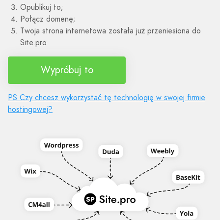
Opublikuj to;
Połącz domenę;
Twoja strona internetowa została już przeniesiona do
Site.pro
Wypróbuj to
PS Czy chcesz wykorzystać tę technologię w swojej firmie
hostingowej?