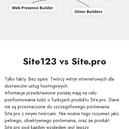
Site123 vs Site.pro
Tylko fakty. Bez opinii. Twórcy witryn internetowych dla
dostawców usług hostingowych.
Informacje przedstawione poniżej mają na celu
poinformowanie ludzi o funkcjach produktu Site.pro. Dane
nie są przeznaczone do szczegółowego porównania
Site.pro z innymi twórcami. Nie można tego rozumieć jako
pełnego, obiektywnego porównania, oraz że produkt
Site.pro pod każdym względem jest lepszy.