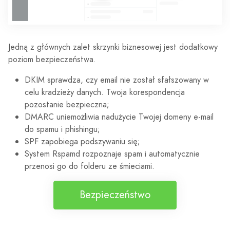
Jedną z głównych zalet skrzynki biznesowej jest dodatkowy
poziom bezpieczeństwa.
DKIM sprawdza, czy email nie został sfałszowany w
celu kradzieży danych. Twoja korespondencja
pozostanie bezpieczna;
DMARC uniemożliwia nadużycie Twojej domeny e-mail
do spamu i phishingu;
SPF zapobiega podszywaniu się;
System Rspamd rozpoznaje spam i automatycznie
przenosi go do folderu ze śmieciami.
Bezpieczeństwo