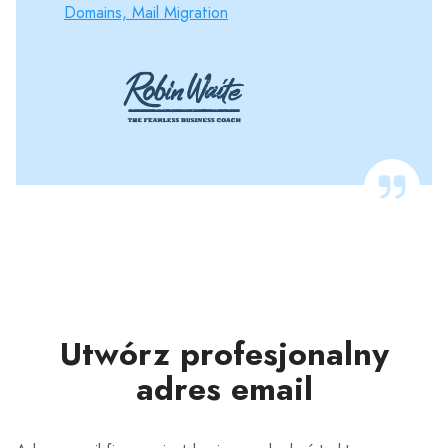
Domains, Mail Migration
Utwórz profesjonalny
adres email