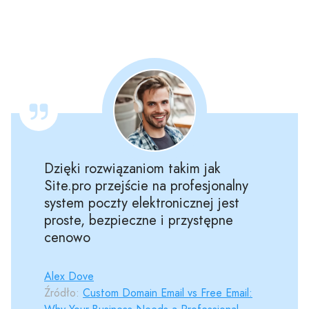
Dzięki rozwiązaniom takim jak
Site.pro przejście na profesjonalny
system poczty elektronicznej jest
proste, bezpieczne i przystępne
cenowo
Alex Dove
Źródło:
Custom Domain Email vs Free Email: