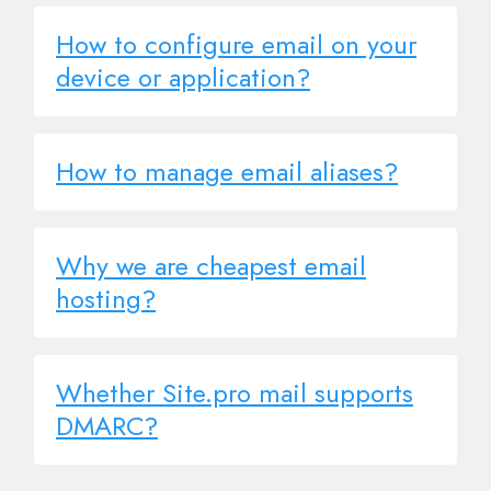
How to configure email on your
device or application?
How to manage email aliases?
Why we are cheapest email
hosting?
Whether Site.pro mail supports
DMARC?