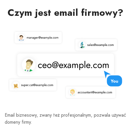
Czym jest email firmowy?
Email biznesowy, zwany też profesjonalnym, pozwala używać
domeny firmy.