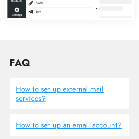
FAQ
How to set up external mail
services?
How to set up an email account?