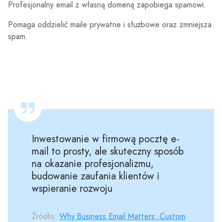
Profesjonalny email z własną domeną zapobiega spamowi.
Pomaga oddzielić maile prywatne i służbowe oraz zmniejsza
spam.
Inwestowanie w firmową pocztę e-
mail to prosty, ale skuteczny sposób
na okazanie profesjonalizmu,
budowanie zaufania klientów i
wspieranie rozwoju
Źródło:
Why Business Email Matters: Custom