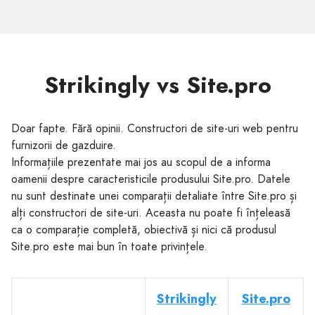
Strikingly vs Site.pro
Doar fapte. Fără opinii. Constructori de site-uri web pentru
furnizorii de gazduire.
Informațiile prezentate mai jos au scopul de a informa
oamenii despre caracteristicile produsului Site.pro. Datele
nu sunt destinate unei comparații detaliate între Site.pro și
alți constructori de site-uri. Aceasta nu poate fi înțeleasă
ca o comparație completă, obiectivă și nici că produsul
Site.pro este mai bun în toate privințele.
Strikingly
Site.pro