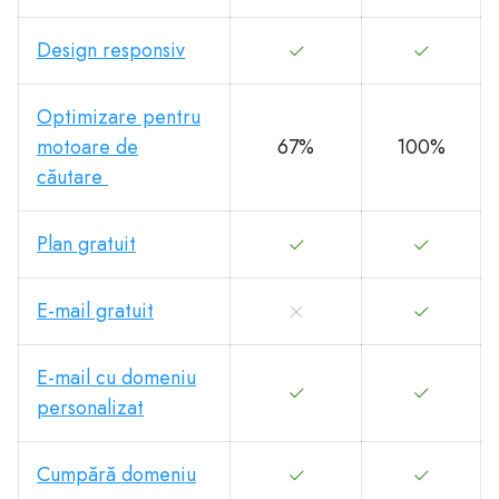
Design responsiv
Optimizare pentru
motoare de
67%
100%
căutare
Plan gratuit
E-mail gratuit
E-mail cu domeniu
personalizat
Cumpără domeniu