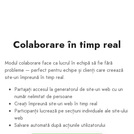
Colaborare în timp real
Modul colaborare face ca lucrul în echipă să fie fără
probleme — perfect pentru echipe și clienți care creează
site-uri împreună în timp real.
Partajați accesul la generatorul de site-uri web cu un
număr nelimitat de persoane
Creați împreună site-uri web în timp real
Participanții lucrează pe secțiuni individuale ale site-ului
web
Salvare automată după acțiunile utilizatorului