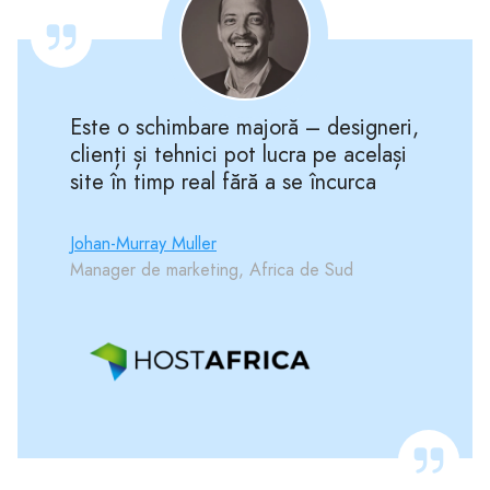
Este o schimbare majoră – designeri,
clienți și tehnici pot lucra pe același
site în timp real fără a se încurca
Johan-Murray Muller
Manager de marketing, Africa de Sud