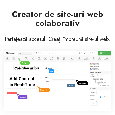
Creator de site-uri web
colaborativ
Partajează accesul. Creați împreună site-ul web.