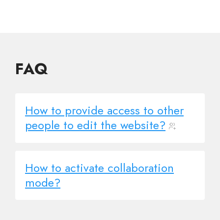
FAQ
How to provide access to other
people to edit the website?
How to activate collaboration
mode?