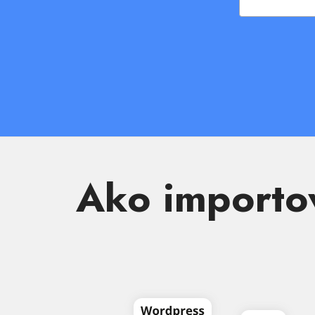
Ako importo