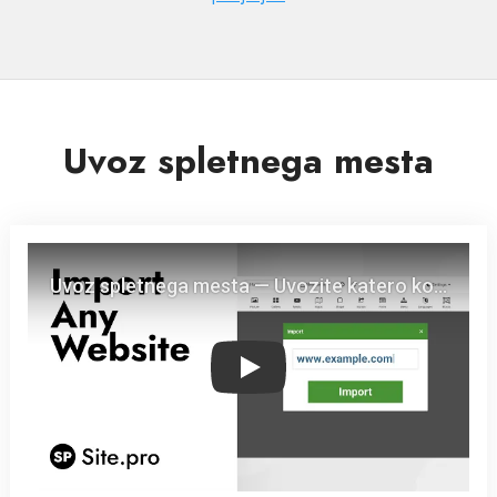
Uvoz spletnega mesta
Play