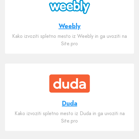
Weebly
Kako izvoziti spletno mesto iz Weebly in ga uvoziti na
Site.pro
Duda
Kako izvoziti spletno mesto iz Duda in ga uvoziti na
Site.pro