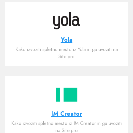
Yola
Kako izvoziti spletno mesto iz Yola in ga uvoziti na
Site.pro
IM Creator
Kako izvoziti spletno mesto iz IM Creator in ga uvoziti
na Site.pro