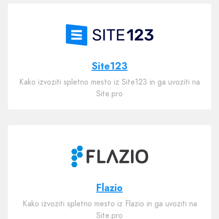
Site123
Kako izvoziti spletno mesto iz Site123 in ga uvoziti na
Site.pro
Flazio
Kako izvoziti spletno mesto iz Flazio in ga uvoziti na
Site.pro