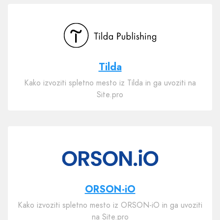
Tilda
Kako izvoziti spletno mesto iz Tilda in ga uvoziti na
Site.pro
ORSON-iO
Kako izvoziti spletno mesto iz ORSON-iO in ga uvoziti
na Site.pro