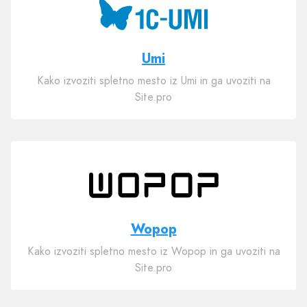
Umi
Kako izvoziti spletno mesto iz Umi in ga uvoziti na
Site.pro
Wopop
Kako izvoziti spletno mesto iz Wopop in ga uvoziti na
Site.pro