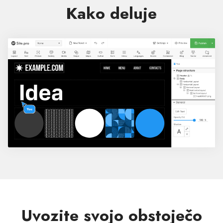
Kako deluje
Uvozite svojo obstoječo