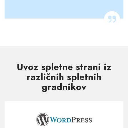
Uvoz spletne strani iz
različnih spletnih
gradnikov