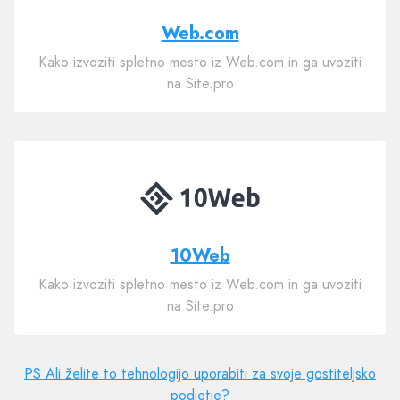
Web.com
Kako izvoziti spletno mesto iz Web.com in ga uvoziti
na Site.pro
10Web
Kako izvoziti spletno mesto iz Web.com in ga uvoziti
na Site.pro
PS Ali želite to tehnologijo uporabiti za svoje gostiteljsko
podjetje?