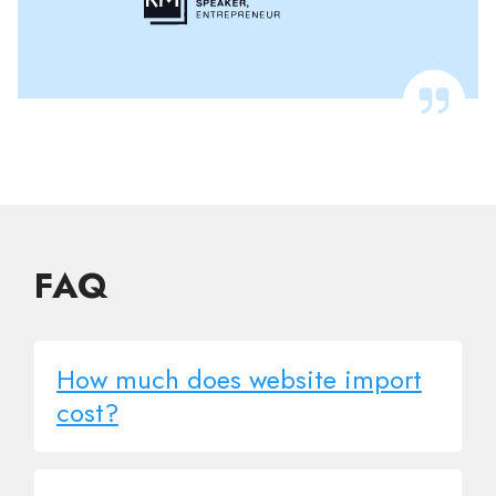
FAQ
How much does website import
cost?