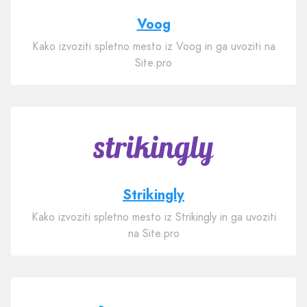
Voog
Kako izvoziti spletno mesto iz Voog in ga uvoziti na
Site.pro
Strikingly
Kako izvoziti spletno mesto iz Strikingly in ga uvoziti
na Site.pro