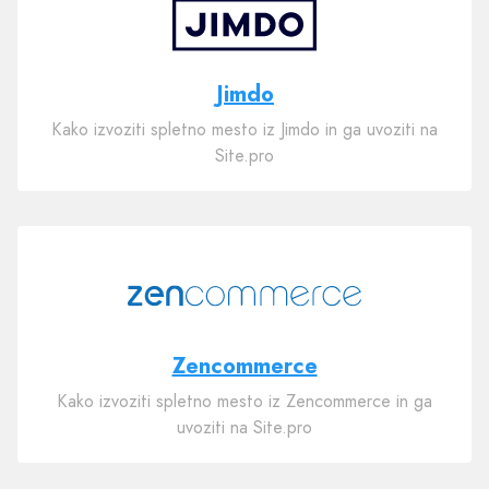
Jimdo
Kako izvoziti spletno mesto iz Jimdo in ga uvoziti na
Site.pro
Zencommerce
Kako izvoziti spletno mesto iz Zencommerce in ga
uvoziti na Site.pro