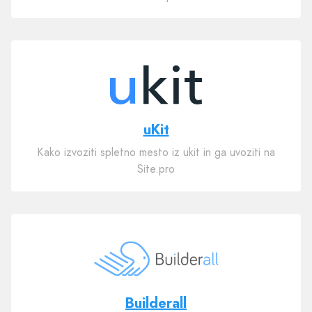
uKit
Kako izvoziti spletno mesto iz ukit in ga uvoziti na
Site.pro
Builderall