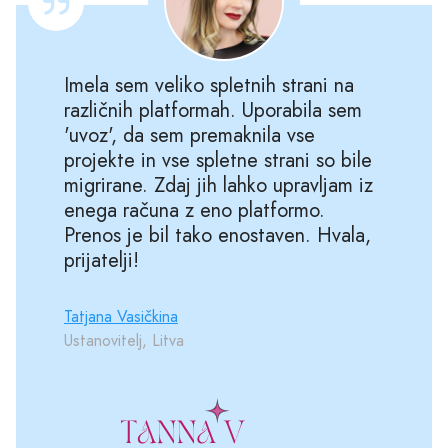
Imela sem veliko spletnih strani na
različnih platformah. Uporabila sem
'uvoz', da sem premaknila vse
projekte in vse spletne strani so bile
migrirane. Zdaj jih lahko upravljam iz
enega računa z eno platformo.
Prenos je bil tako enostaven. Hvala,
prijatelji!
Tatjana Vasičkina
Ustanovitelj, Litva