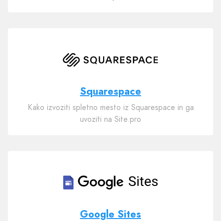
Squarespace
Kako izvoziti spletno mesto iz Squarespace in ga
uvoziti na Site.pro
Google Sites