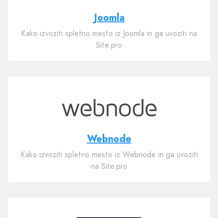
Joomla
Kako izvoziti spletno mesto iz Joomla in ga uvoziti na
Site.pro
Webnode
Kako izvoziti spletno mesto iz Webnode in ga uvoziti
na Site.pro