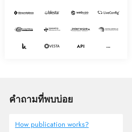
คำถามที่พบบ่อย
How publication works?