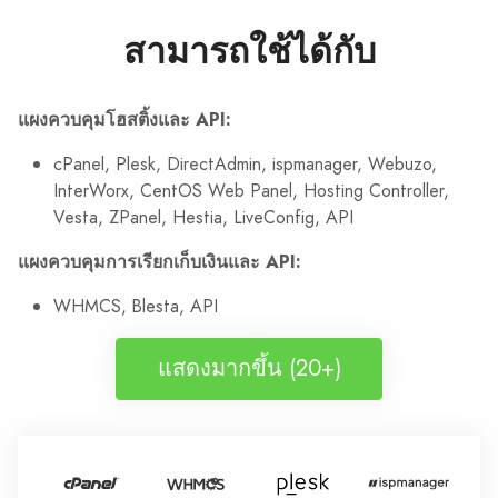
สามารถใช้ได้กับ
แผงควบคุมโฮสติ้งและ API:
cPanel, Plesk, DirectAdmin, ispmanager, Webuzo,
InterWorx, CentOS Web Panel, Hosting Controller,
Vesta, ZPanel, Hestia, LiveConfig, API
แผงควบคุมการเรียกเก็บเงินและ API:
WHMCS, Blesta, API
แสดงมากขึ้น (20+)