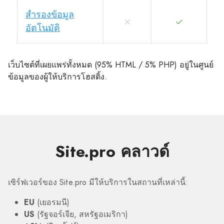
สำรองข้อมูล
อัตโนมัติ
เว็บไซต์ที่เผยแพร่ทั้งหมด (95% HTML / 5% PHP) อยู่ในศูนย์
ข้อมูลของผู้ให้บริการโฮสติ้ง.
Site.pro คลาวด์
เซิร์ฟเวอร์ของ Site.pro มีให้บริการในสถานที่เหล่านี้:
EU
(เยอรมนี)
US
(รัฐจอร์เจีย, สหรัฐอเมริกา)