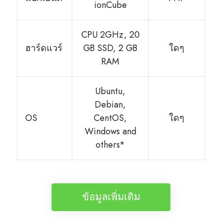
ionCube
CPU 2GHz, 20
ฮาร์ดแวร์
GB SSD, 2 GB
ใดๆ
RAM
Ubuntu,
Debian,
OS
CentOS,
ใดๆ
Windows and
others*
ข้อมูลเพิ่มเติม