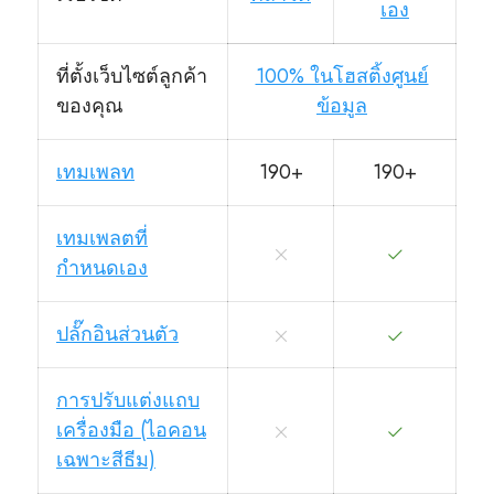
เอง
ที่ตั้งเว็บไซต์ลูกค้า
100% ในโฮสติ้งศูนย์
ของคุณ
ข้อมูล
เทมเพลท
190+
190+
เทมเพลตที่
กำหนดเอง
ปลั๊กอินส่วนตัว
การปรับแต่งแถบ
เครื่องมือ (ไอคอน
เฉพาะสีธีม)