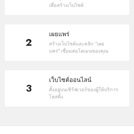
เพื่อสร้างเว็บไซต์.
เผยแพร่
2
สร้างเว็บไซต์และคลิก "เผย
แพร่".เชื่อมต่อโดเมนของคุณ.
เว็บไซต์ออนไลน์
3
ตั้งอยู่บนเซิร์ฟเวอร์ของผู้ให้บริการ
โฮสติ้ง.