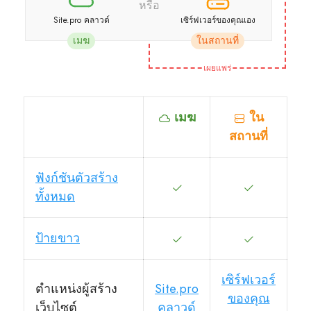
หรือ
Site.pro คลาวด์
เซิร์ฟเวอร์ของคุณเอง
เมฆ
ในสถานที่
เผยแพร่
เมฆ
ใน
สถานที่
ฟังก์ชันตัวสร้าง
ทั้งหมด
ป้ายขาว
เซิร์ฟเวอร์
ตำแหน่งผู้สร้าง
Site.pro
ของคุณ
เว็บไซต์
คลาวด์