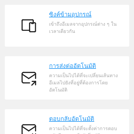
ซิงค์ข้ามอุปกรณ์
เข้าถึงอีเมลจากอุปกรณ์ต่าง ๆ ใน
ซิงค์
เวลาเดียวกัน
ข้าม
อุปกรณ์
การส่งต่ออัตโนมัติ
ความเป็นไปได้ที่จะเปลี่ยนเส้นทาง
การ
อีเมลไปยังที่อยู่ที่ต้องการโดย
ส่ง
อัตโนมัติ
ต่อ
อัตโนมัติ
ตอบกลับอัตโนมัติ
ความเป็นไปได้ที่จะตั้งค่าการตอบ
ตอบ