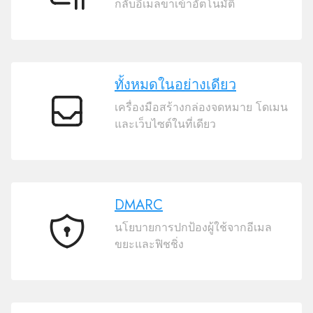
กลับอีเมลขาเข้าอัตโนมัติ
กลับ
อัตโนมัติ
ทั้งหมดในอย่างเดียว
เครื่องมือสร้างกล่องจดหมาย โดเมน
ทั้งหมด
และเว็บไซต์ในที่เดียว
ใน
อย่าง
เดียว
DMARC
นโยบายการปกป้องผู้ใช้จากอีเมล
DMARC
ขยะและฟิชชิ่ง