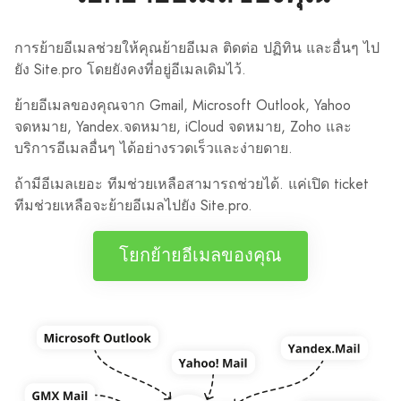
การย้ายอีเมลช่วยให้คุณย้ายอีเมล ติดต่อ ปฏิทิน และอื่นๆ ไป
ยัง Site.pro โดยยังคงที่อยู่อีเมลเดิมไว้.
ย้ายอีเมลของคุณจาก Gmail, Microsoft Outlook, Yahoo
จดหมาย, Yandex.จดหมาย, iCloud จดหมาย, Zoho และ
บริการอีเมลอื่นๆ ได้อย่างรวดเร็วและง่ายดาย.
ถ้ามีอีเมลเยอะ ทีมช่วยเหลือสามารถช่วยได้. แค่เปิด ticket
ทีมช่วยเหลือจะย้ายอีเมลไปยัง Site.pro.
โยกย้ายอีเมลของคุณ