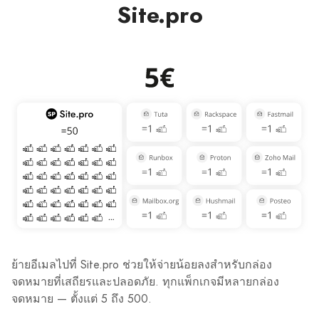
Site.pro
ย้ายอีเมลไปที่ Site.pro ช่วยให้จ่ายน้อยลงสำหรับกล่อง
จดหมายที่เสถียรและปลอดภัย. ทุกแพ็กเกจมีหลายกล่อง
จดหมาย — ตั้งแต่ 5 ถึง 500.