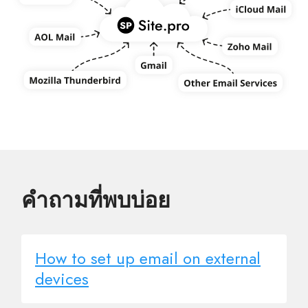
คำถามที่พบบ่อย
How to set up email on external
devices