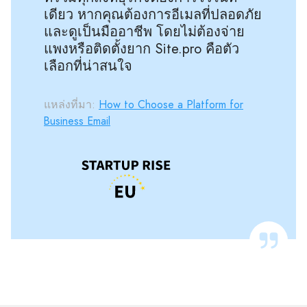
เดียว หากคุณต้องการอีเมลที่ปลอดภัย
และดูเป็นมืออาชีพ โดยไม่ต้องจ่าย
แพงหรือติดตั้งยาก Site.pro คือตัว
เลือกที่น่าสนใจ
แหล่งที่มา:
How to Choose a Platform for
Business Email