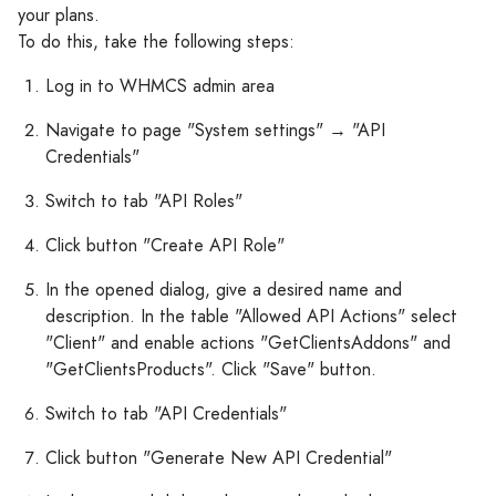
your plans.
To do this, take the following steps:
Log in to WHMCS admin area
Navigate to page "System settings" → "API
Credentials"
Switch to tab "API Roles"
Click button "Create API Role"
In the opened dialog, give a desired name and
description. In the table "Allowed API Actions" select
"Client" and enable actions "GetClientsAddons" and
"GetClientsProducts". Click "Save" button.
Switch to tab "API Credentials"
Click button "Generate New API Credential"