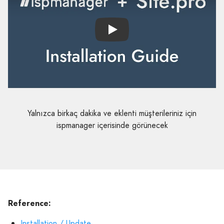
Play
Yalnızca birkaç dakika ve eklenti müşterileriniz için
ispmanager içerisinde görünecek
Reference:
Installation / Update