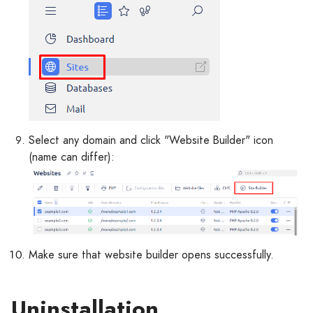
Select any domain and click "Website Builder" icon
(name can differ):
Make sure that website builder opens successfully.
Uninstallation