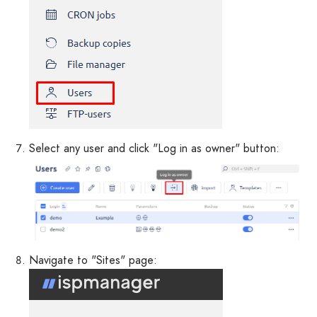
Select any user and click "Log in as owner" button:
Navigate to "Sites" page: