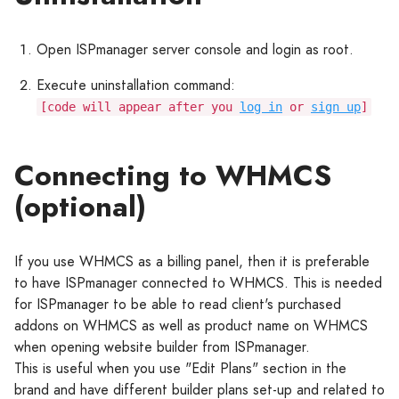
Open ISPmanager server console and login as root.
Execute uninstallation command:
[code will appear after you
log in
or
sign up
]
Connecting to WHMCS
(optional)
If you use WHMCS as a billing panel, then it is preferable
to have ISPmanager connected to WHMCS. This is needed
for ISPmanager to be able to read client's purchased
addons on WHMCS as well as product name on WHMCS
when opening website builder from ISPmanager.
This is useful when you use "Edit Plans" section in the
brand and have different builder plans set-up and related to