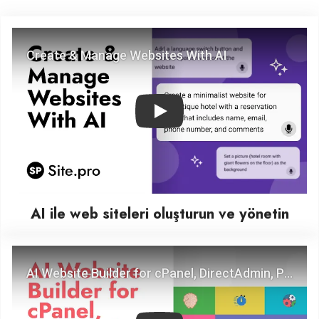
Play
AI ile web siteleri oluşturun ve yönetin