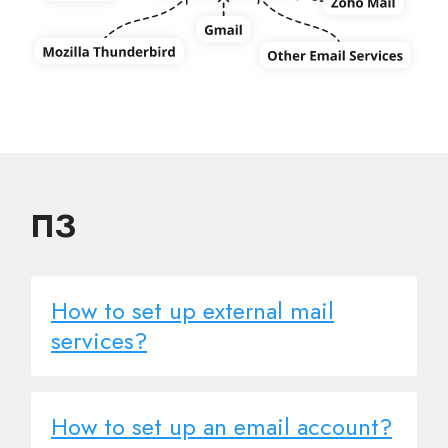
ПЗ
How to set up external mail
services?
How to set up an email account?