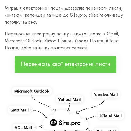
Міграція електронної пошти дозволяє перенести листи,
контакти, календар та інше до Site.pro, зберігаючи вашу
поточну адресу.
Переносьте електронну пошту швидко і легко з Gmail,
Microsoft Outlook, Yahoo Пошта, Yandex.Пошта, iCloud
Пошта, Zoho та інших поштових сервісів.
Перенесіть свої електронні листи