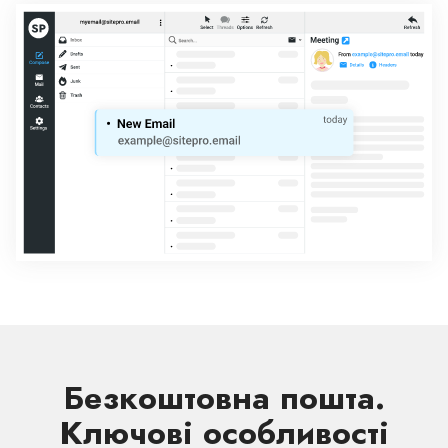
Безкоштовна пошта.
Ключові особливості