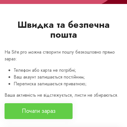
Швидка та безпечна
пошта
На Site.pro можна створити пошту безкоштовно прямо
зараз:
Телефон або карта не потрібні;
Ваш акаунт залишається постійним;
Переписка залишається приватною;
Ваша активність не відстежується, листи не збираються.
Почати зараз