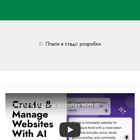
Плагін в стадії розробки
Play