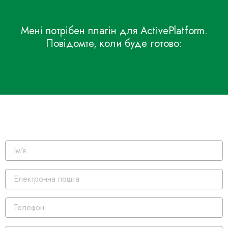
Мені потрібен плагін для ActivePlatform.
Повідомте, коли буде готово: