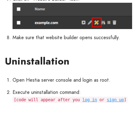
Make sure that website builder opens successfully.
Uninstallation
Open Hestia server console and login as root.
Execute uninstallation command:
[code will appear after you
log in
or
sign up
]