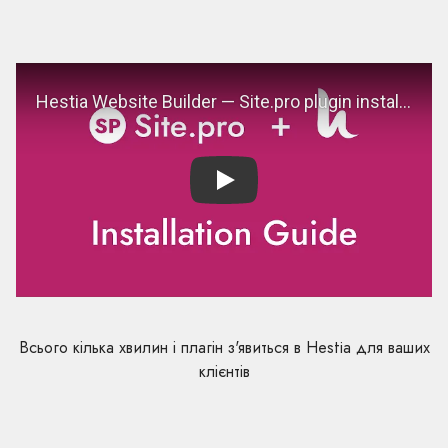
Play
Всього кілька хвилин і плагін з'явиться в Hestia для ваших
клієнтів