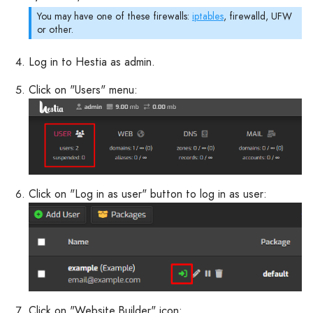
You may have one of these firewalls:
iptables
, firewalld, UFW
or other.
Log in to Hestia as admin.
Click on "Users" menu:
Click on "Log in as user" button to log in as user:
Click on "Website Builder" icon: