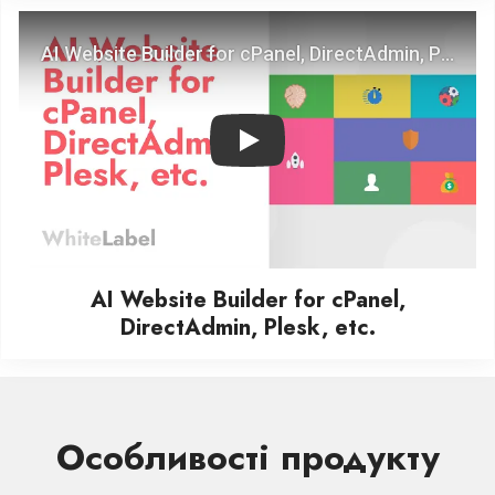
Play
AI Website Builder for cPanel,
DirectAdmin, Plesk, etc.
Особливості продукту