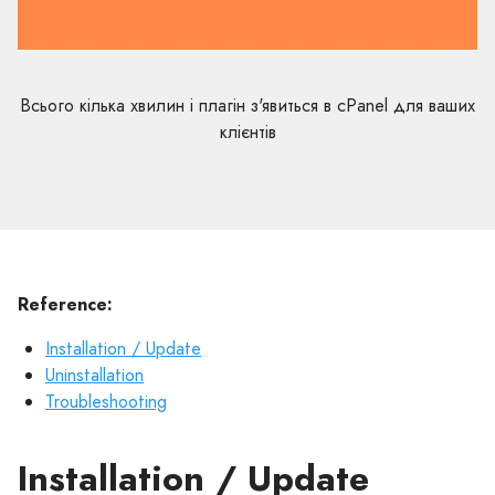
Всього кілька хвилин і плагін з'явиться в cPanel для ваших
клієнтів
Reference:
Installation / Update
Uninstallation
Troubleshooting
Installation / Update