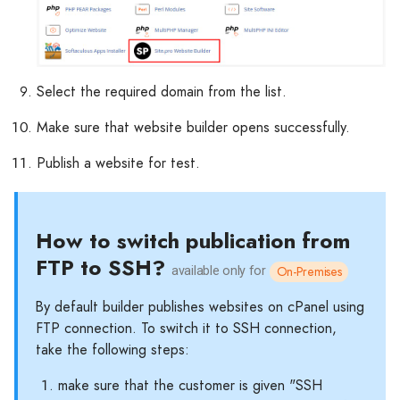
Select the required domain from the list.
Make sure that website builder opens successfully.
Publish a website for test.
How to switch publication from
FTP to SSH?
On-Premises
available only for
By default builder publishes websites on cPanel using
FTP connection. To switch it to SSH connection,
take the following steps:
make sure that the customer is given "SSH