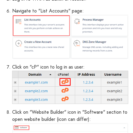
Navigate to "List Accounts" page:
Click on "cP" icon to log in as user:
Click on "Website Builder" icon in "Software" section to
open website builder (icon can differ):