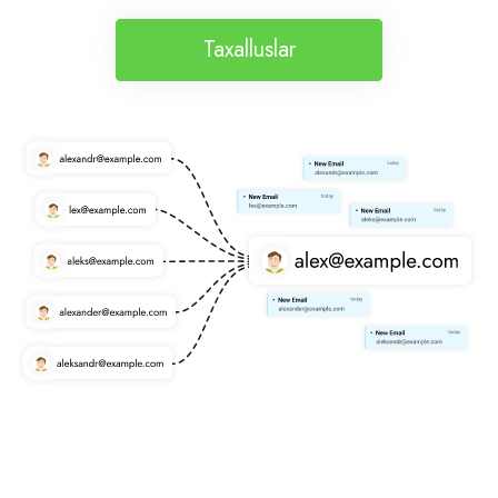
Taxalluslar