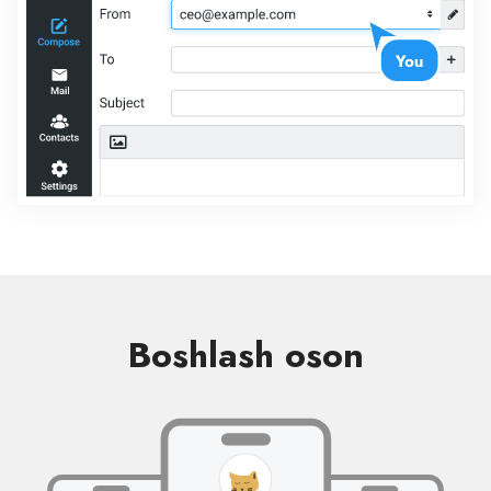
Boshlash oson