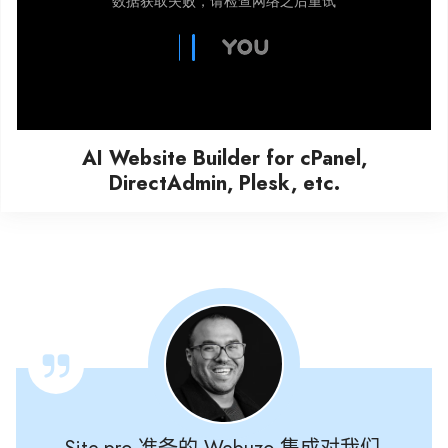
AI Website Builder for cPanel,
DirectAdmin, Plesk, etc.