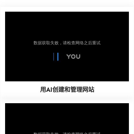
用AI创建和管理网站