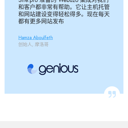
Site.pro 准备的 Webuzo 集成对我们
和客户都非常有帮助。它让主机托管
和网站建设变得轻松得多。现在每天
都有更多网站发布
Hamza Aboulfeth
创始人, 摩洛哥