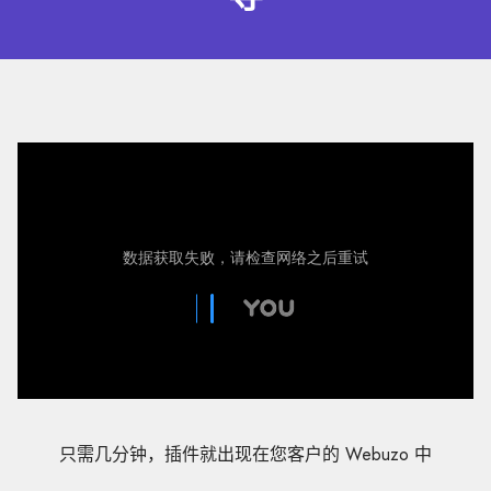
只需几分钟，插件就出现在您客户的 Webuzo 中