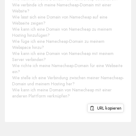
Wie verbinde ich meine Namecheap-Domain mit einer
Website?
Wie lässt sich eine Domain von Namecheap auf eine
Webseite zeigen?
Wie kann ich eine Domain von Namecheap zu meinem
Hosting hinzufügen?
Wie füge ich eine Namecheap-Domain zu meinem
Webspace hinzu?
Wie kann ich eine Domain von Namecheap mit meinem
Server verbinden?
Wie richte ich meine Namecheap-Domain für eine Webseite
ein?
Wie stelle ich eine Verbindung zwischen meiner Namecheap-
Domain und meinem Hosting her?
Wie kann ich meine Domain von Namecheap mit einer
anderen Plattform verknüpfen?
URL kopieren