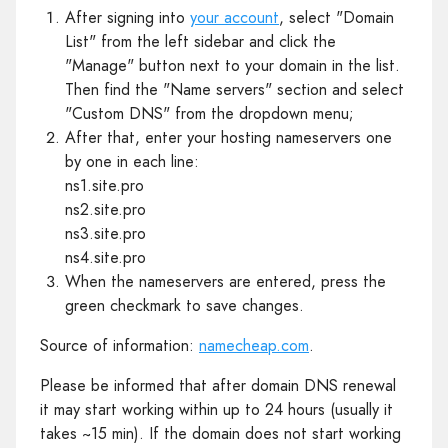
After signing into
your account
, select "Domain
List" from the left sidebar and click the
"Manage" button next to your domain in the list.
Then find the "Name servers" section and select
"Custom DNS" from the dropdown menu;
After that, enter your hosting nameservers one
by one in each line:
ns1.site.pro
ns2.site.pro
ns3.site.pro
ns4.site.pro
When the nameservers are entered, press the
green checkmark to save changes.
Source of information:
namecheap.com
.
Please be informed that after domain DNS renewal
it may start working within up to 24 hours (usually it
takes ~15 min). If the domain does not start working