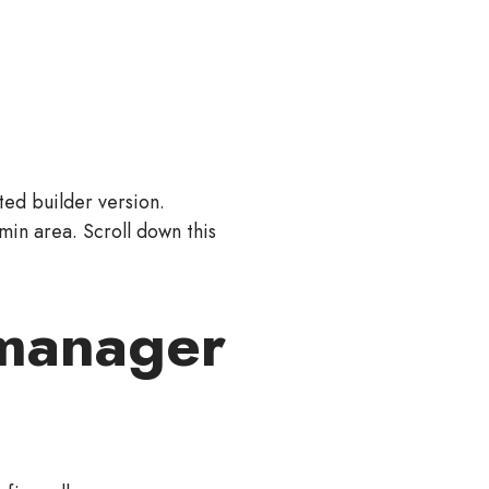
ted builder version.
min area. Scroll down this
 manager