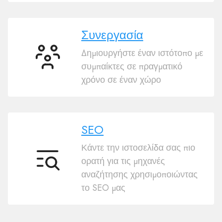
Συνεργασία
Δημιουργήστε έναν ιστότοπο με
Συνεργασία
συμπαίκτες σε πραγματικό
χρόνο σε έναν χώρο
SEO
Κάντε την ιστοσελίδα σας πιο
ορατή για τις μηχανές
SEO
αναζήτησης χρησιμοποιώντας
το SEO μας