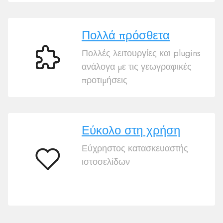
Πολλά πρόσθετα
Πολλές λειτουργίες και plugins
Πολλά
ανάλογα με τις γεωγραφικές
πρόσθετα
προτιμήσεις
Εύκολο στη χρήση
Εύχρηστος κατασκευαστής
ιστοσελίδων
Εύκολο
στη
χρήση