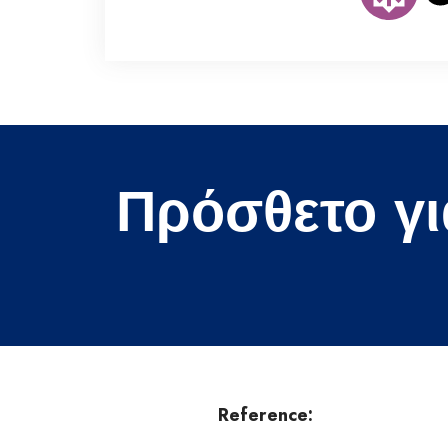
Πρόσθετο γι
Reference: