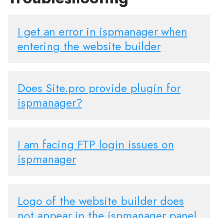
I get an error in ispmanager when
entering the website builder
Does Site.pro provide plugin for
ispmanager?
I am facing FTP login issues on
ispmanager
Logo of the website builder does
not appear in the ispmanager panel