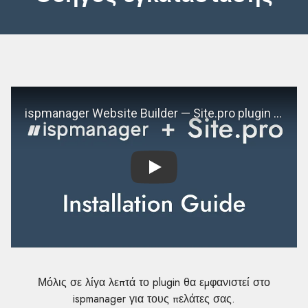
Play
Μόλις σε λίγα λεπτά το plugin θα εμφανιστεί στο
ispmanager για τους πελάτες σας.