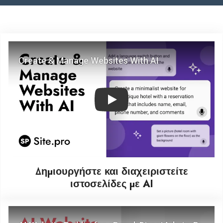
Play
Δημιουργήστε και διαχειριστείτε
ιστοσελίδες με AI