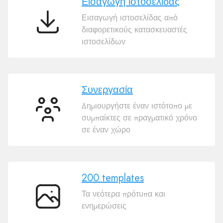
Εισαγωγή ιστοσελίδας
Εισαγωγή ιστοσελίδας από
Εισαγωγή
διαφορετικούς κατασκευαστές
ιστοσελίδας
ιστοσελίδων
Συνεργασία
Δημιουργήστε έναν ιστότοπο με
Συνεργασία
συμπαίκτες σε πραγματικό χρόνο
σε έναν χώρο
200 templates
Τα νεότερα πρότυπα και
200
ενημερώσεις
templates