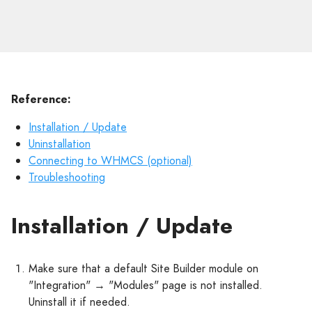
Reference:
Installation / Update
Uninstallation
Connecting to WHMCS (optional)
Troubleshooting
Installation / Update
Make sure that a default Site Builder module on
"Integration" → "Modules" page is not installed.
Uninstall it if needed.