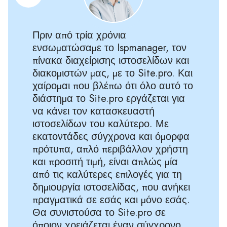
Πριν από τρία χρόνια
ενσωματώσαμε το Ispmanager, τον
πίνακα διαχείρισης ιστοσελίδων και
διακομιστών μας, με το Site.pro. Και
χαίρομαι που βλέπω ότι όλο αυτό το
διάστημα το Site.pro εργάζεται για
να κάνει τον κατασκευαστή
ιστοσελίδων του καλύτερο. Με
εκατοντάδες σύγχρονα και όμορφα
πρότυπα, απλό περιβάλλον χρήστη
και προσιτή τιμή, είναι απλώς μία
από τις καλύτερες επιλογές για τη
δημιουργία ιστοσελίδας, που ανήκει
πραγματικά σε εσάς και μόνο εσάς.
Θα συνιστούσα το Site.pro σε
όποιον χρειάζεται έναν σύγχρονο