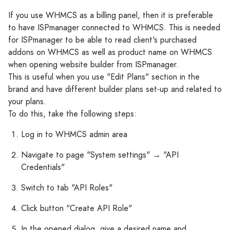
If you use WHMCS as a billing panel, then it is preferable
to have ISPmanager connected to WHMCS. This is needed
for ISPmanager to be able to read client's purchased
addons on WHMCS as well as product name on WHMCS
when opening website builder from ISPmanager.
This is useful when you use "Edit Plans" section in the
brand and have different builder plans set-up and related to
your plans.
To do this, take the following steps:
Log in to WHMCS admin area
Navigate to page "System settings" → "API
Credentials"
Switch to tab "API Roles"
Click button "Create API Role"
In the opened dialog, give a desired name and