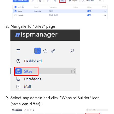
Navigate to "Sites" page:
Select any domain and click "Website Builder" icon
(name can differ):