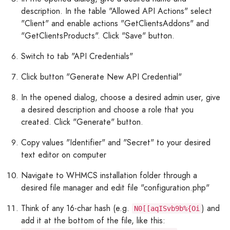
description. In the table "Allowed API Actions" select
"Client" and enable actions "GetClientsAddons" and
"GetClientsProducts". Click "Save" button.
Switch to tab "API Credentials"
Click button "Generate New API Credential"
In the opened dialog, choose a desired admin user, give
a desired description and choose a role that you
created. Click "Generate" button.
Copy values "Identifier" and "Secret" to your desired
text editor on computer
Navigate to WHMCS installation folder through a
desired file manager and edit file "configuration.php"
Think of any 16-char hash (e.g.
) and
N0[[aqISvb9b%{Oi
add it at the bottom of the file, like this: