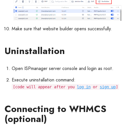
Make sure that website builder opens successfully.
Uninstallation
Open ISPmanager server console and login as root.
Execute uninstallation command:
[code will appear after you
log in
or
sign up
]
Connecting to WHMCS
(optional)