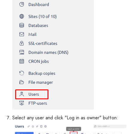
Select any user and click "Log in as owner" button: