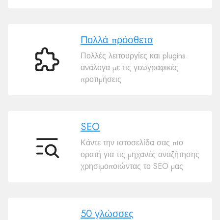
Πολλά πρόσθετα
Πολλές λειτουργίες και plugins
Πολλά
ανάλογα με τις γεωγραφικές
πρόσθετα
προτιμήσεις
SEO
Κάντε την ιστοσελίδα σας πιο
SEO
ορατή για τις μηχανές αναζήτησης
χρησιμοποιώντας το SEO μας
50 γλώσσες