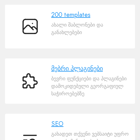
200 templates
ახალი შაბლონები და
200
განახლებები
templates
მებრი პლაგინები
ბევრი ფუნქციები და პლაგინები
მებრი
დამოკიდებული გეორგაფიულ
პლაგინები
საჭიროებებზე
SEO
გახადეთ თქვენი ვებსაიტი უფრო