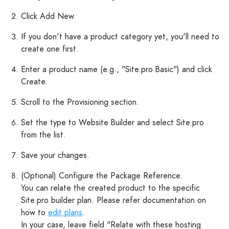
Click Add New.
If you don't have a product category yet, you'll need to
create one first.
Enter a product name (e.g., "Site.pro Basic") and click
Create.
Scroll to the Provisioning section.
Set the type to Website Builder and select Site.pro
from the list.
Save your changes.
(Optional) Configure the Package Reference.
You can relate the created product to the specific
Site.pro builder plan. Please refer documentation on
how to
edit plans
.
In your case, leave field "Relate with these hosting