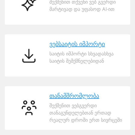
შექმენით თქვენი ვებ გვერდი
ხი
მარტივად და უფასოდ AI-ით
ვებსაიტის
შემქმნელი
ვებსაიტის იმპორტი
საიტის იმპორტი სხვადასხვა
ვებსაიტის
საიტის შემქმნელებიდან
იმპორტი
თანამშრომლობა
შექმენით ვებგვერდი
თანამშრომლობა
თანაგუნდელებთან ერთად
რეალურ დროში ერთ სივრცეში