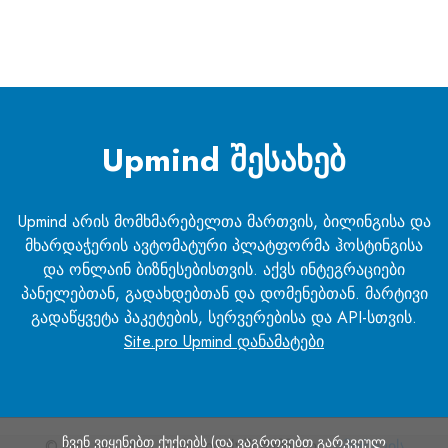
Upmind შესახებ
Upmind არის მომხმარებელთა მართვის, ბილინგისა და
მხარდაჭერის ავტომატური პლატფორმა ჰოსტინგისა
და ონლაინ ბიზნესებისთვის. აქვს ინტეგრაციები
პანელებთან, გადახდებთან და დომენებთან. მარტივი
გადაწყვეტა პაკეტების, სერვერებისა და API-სთვის.
Site.pro Upmind დანამატები
ჩვენ ვიყენებთ ქუქიებს (და ვაგროვებთ გარკვეულ
© Site.pro 2011. ვებსაიტის შემქმნელი.
ამერიკის