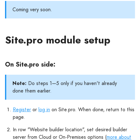
Coming very soon.
Site.pro module setup
On Site.pro side:
Note:
Do steps 1—5 only if you haven't already
done them earlier.
Register
or
log in
on Site.pro. When done, return to this
page.
In row "Website builder location", set desired builder
server from Cloud or On-Premises options (
more about