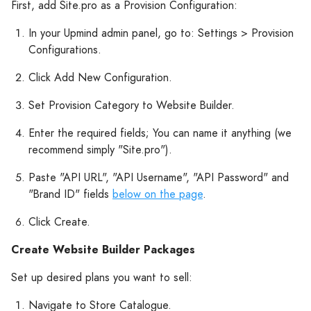
First, add Site.pro as a Provision Configuration:
In your Upmind admin panel, go to: Settings > Provision
Configurations.
Click Add New Configuration.
Set Provision Category to Website Builder.
Enter the required fields; You can name it anything (we
recommend simply "Site.pro").
Paste "API URL", "API Username", "API Password" and
"Brand ID" fields
below on the page
.
Click Create.
Create Website Builder Packages
Set up desired plans you want to sell:
Navigate to Store Catalogue.