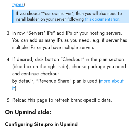
types
).
If you choose "Your own server", then you will also need to
install builder on your server following
this documentation
.
In row "Servers' IPs" add IPs of your hosting servers.
You can add as many IPs as you need, e.g. if server has
multiple IPs or you have multiple servers.
If desired, click button "Checkout" in the plan section
(blue box on the right side), choose package you need
and continue checkout.
By default, "Revenue Share" plan is used (
more about
it
).
Reload this page to refresh brand-specific data.
On Upmind side:
Configuring Site.pro in Upmind