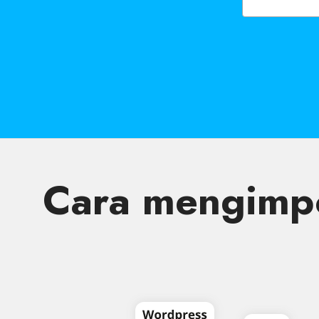
Cara mengimpo