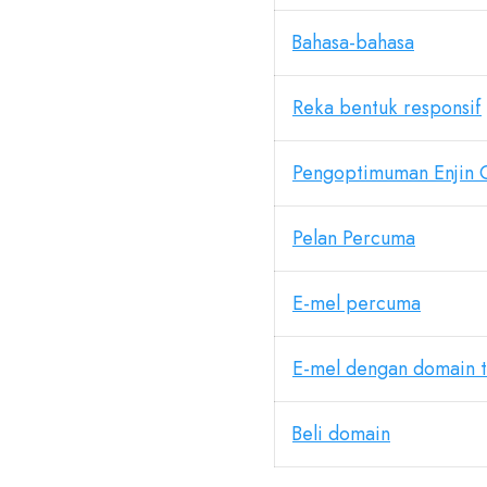
Bahasa-bahasa
Reka bentuk responsif
Pengoptimuman Enjin 
Pelan Percuma
E-mel percuma
E-mel dengan domain t
Beli domain