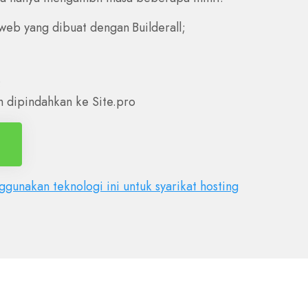
eb yang dibuat dengan Builderall;
;
 dipindahkan ke Site.pro
gunakan teknologi ini untuk syarikat hosting