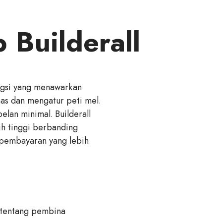
 Builderall
ungsi yang menawarkan
as dan mengatur peti mel.
lan minimal. Builderall
h tinggi berbanding
 pembayaran yang lebih
t tentang pembina