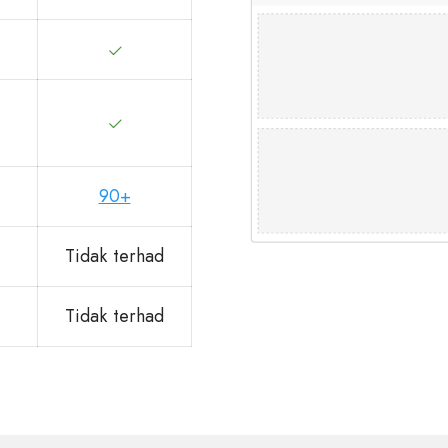
90+
Tidak terhad
Tidak terhad