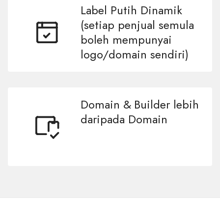
Label Putih Dinamik
(setiap penjual semula
boleh mempunyai
logo/domain sendiri)
Domain & Builder lebih
daripada Domain