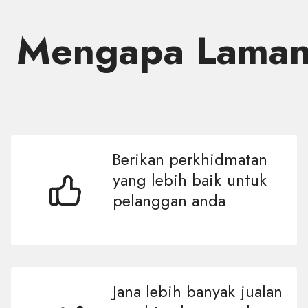
Mengapa Laman
Berikan perkhidmatan
yang lebih baik untuk
pelanggan anda
Jana lebih banyak jualan