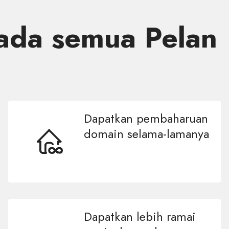
da semua Pelan
Dapatkan pembaharuan
domain selama-lamanya
Dapatkan lebih ramai