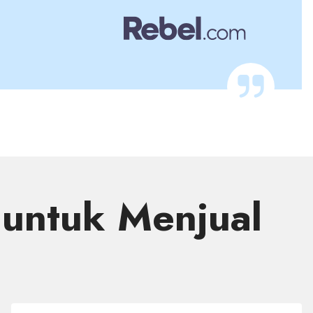
untuk Menjual