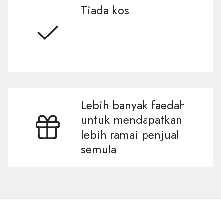
Tiada kos
Lebih banyak faedah
untuk mendapatkan
lebih ramai penjual
semula