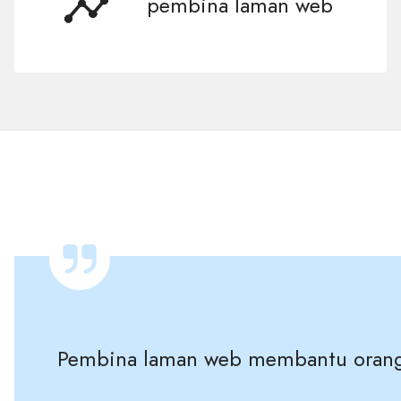
pembina laman web
Pembina laman web membantu oran