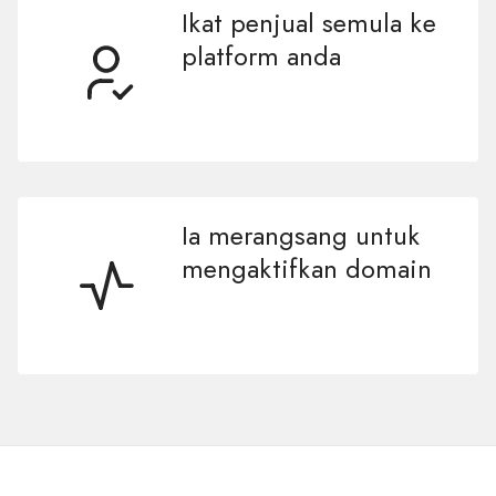
Ikat penjual semula ke
platform anda
Ia merangsang untuk
mengaktifkan domain