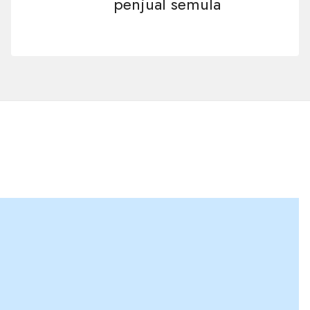
penjual semula