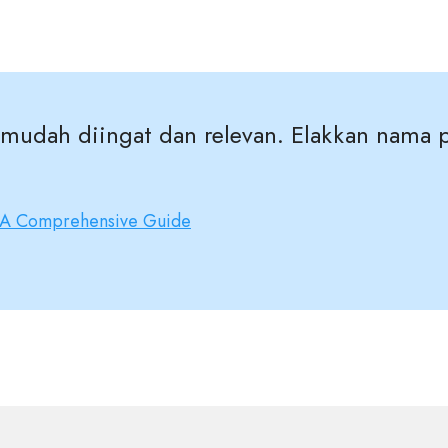
mudah diingat dan relevan. Elakkan nama 
 A Comprehensive Guide