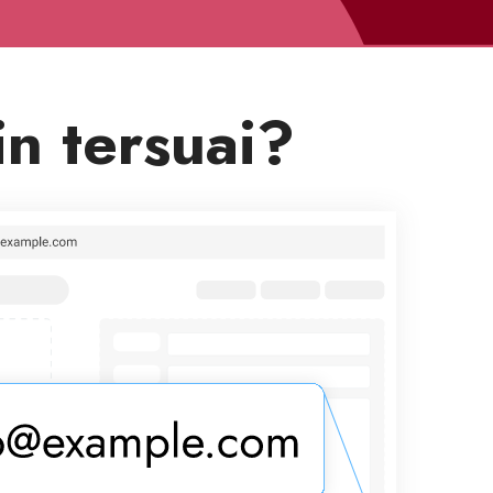
n tersuai?