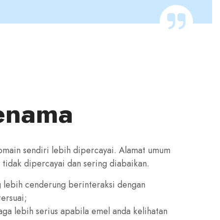
jenama
main sendiri lebih dipercayai. Alamat umum
tidak dipercayai dan sering diabaikan.
lebih cenderung berinteraksi dengan
ersuai;
ga lebih serius apabila emel anda kelihatan