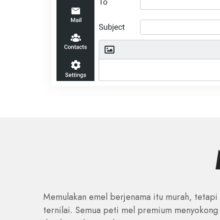
Memulakan emel berjenama itu murah, tetapi
ternilai. Semua peti mel premium menyokong 