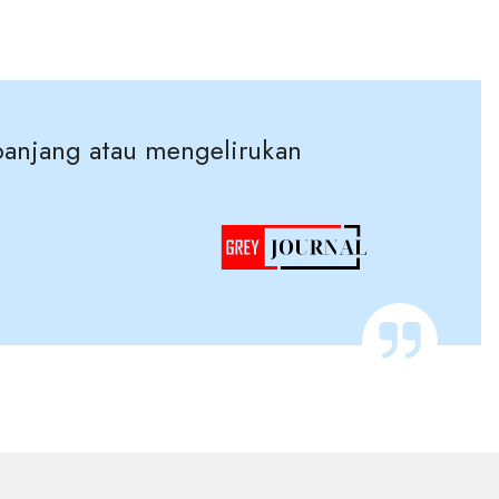
panjang atau mengelirukan