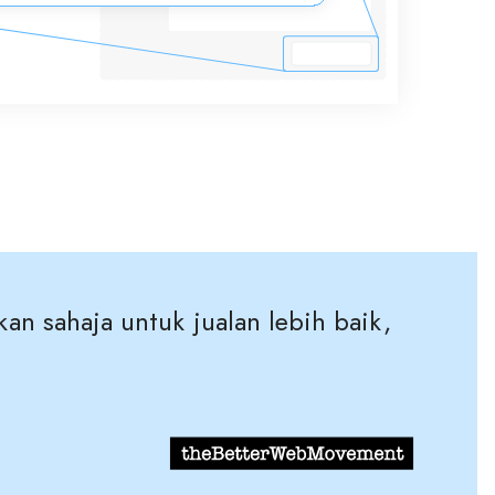
n sahaja untuk jualan lebih baik,