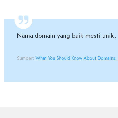
Nama domain yang baik mesti unik, 
Sumber:
What You Should Know About Domains: