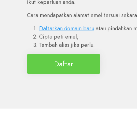
ikut keperluan anda.
Cara mendapatkan alamat emel tersuai sekara
Daftarkan domain baru
atau pindahkan mi
Cipta peti emel;
Tambah alias jika perlu.
Daftar