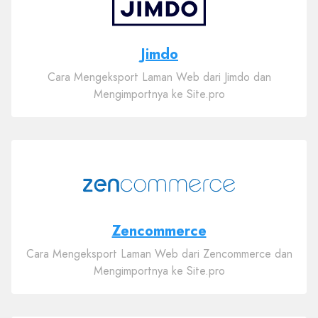
Jimdo
Cara Mengeksport Laman Web dari Jimdo dan
Mengimportnya ke Site.pro
Zencommerce
Cara Mengeksport Laman Web dari Zencommerce dan
Mengimportnya ke Site.pro