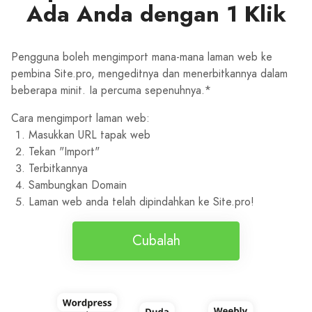
Ada Anda dengan 1 Klik
Pengguna boleh mengimport mana-mana laman web ke
pembina Site.pro, mengeditnya dan menerbitkannya dalam
beberapa minit. Ia percuma sepenuhnya.*
Cara mengimport laman web:
Masukkan URL tapak web
Tekan "Import"
Terbitkannya
Sambungkan Domain
Laman web anda telah dipindahkan ke Site.pro!
Cubalah