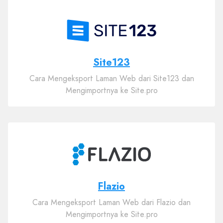
Site123
Cara Mengeksport Laman Web dari Site123 dan
Mengimportnya ke Site.pro
Flazio
Cara Mengeksport Laman Web dari Flazio dan
Mengimportnya ke Site.pro