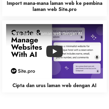
Import mana-mana laman web ke pembina
laman web Site.pro
Play
Cipta dan urus laman web dengan AI