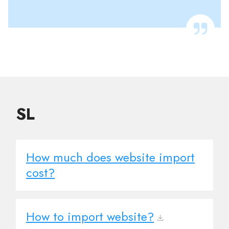
SL
How much does website import
cost?
How to import website?