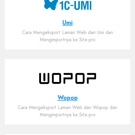
Umi
Cara Mengeksport Laman Web dari Umi dan
Mengimportnya ke Site.pro
Wopop
Cara Mengeksport Laman Web dari Wopop dan
Mengimportnya ke Site.pro