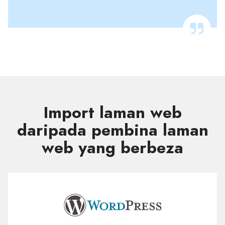
Import laman web
daripada pembina laman
web yang berbeza