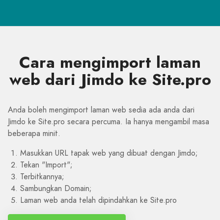
Cara mengimport laman
web dari Jimdo ke Site.pro
Anda boleh mengimport laman web sedia ada anda dari
Jimdo ke Site.pro secara percuma. Ia hanya mengambil masa
beberapa minit.
Masukkan URL tapak web yang dibuat dengan Jimdo;
Tekan "Import";
Terbitkannya;
Sambungkan Domain;
Laman web anda telah dipindahkan ke Site.pro