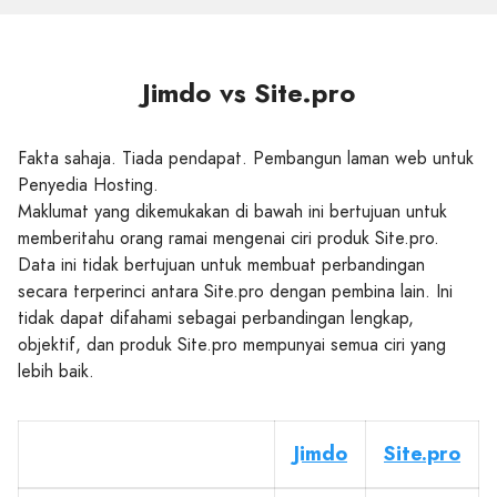
Jimdo vs Site.pro
Fakta sahaja. Tiada pendapat. Pembangun laman web untuk
Penyedia Hosting.
Maklumat yang dikemukakan di bawah ini bertujuan untuk
memberitahu orang ramai mengenai ciri produk Site.pro.
Data ini tidak bertujuan untuk membuat perbandingan
secara terperinci antara Site.pro dengan pembina lain. Ini
tidak dapat difahami sebagai perbandingan lengkap,
objektif, dan produk Site.pro mempunyai semua ciri yang
lebih baik.
Jimdo
Site.pro