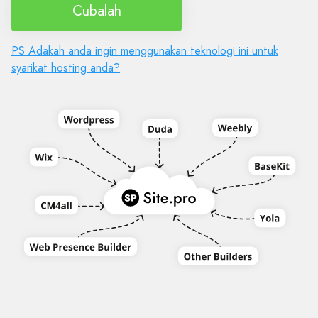
Cubalah
PS Adakah anda ingin menggunakan teknologi ini untuk
syarikat hosting anda?