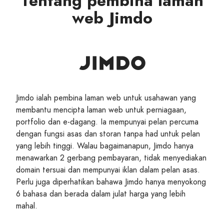
Tentang pembina laman
web Jimdo
Jimdo ialah pembina laman web untuk usahawan yang
membantu mencipta laman web untuk perniagaan,
portfolio dan e-dagang. Ia mempunyai pelan percuma
dengan fungsi asas dan storan tanpa had untuk pelan
yang lebih tinggi. Walau bagaimanapun, Jimdo hanya
menawarkan 2 gerbang pembayaran, tidak menyediakan
domain tersuai dan mempunyai iklan dalam pelan asas.
Perlu juga diperhatikan bahawa Jimdo hanya menyokong
6 bahasa dan berada dalam julat harga yang lebih
mahal.