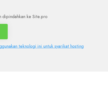
;
 dipindahkan ke Site.pro
gunakan teknologi ini untuk syarikat hosting