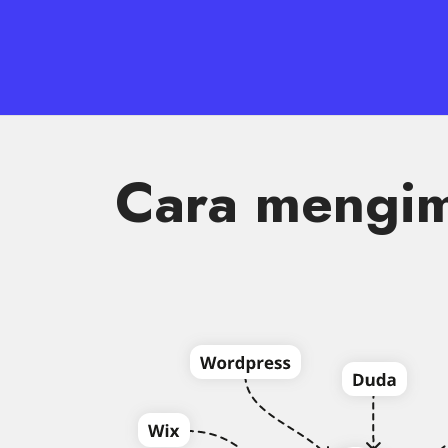
Cara mengim