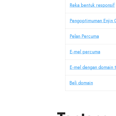
Reka bentuk responsif
Pengoptimuman Enjin 
Pelan Percuma
E-mel percuma
E-mel dengan domain t
Beli domain