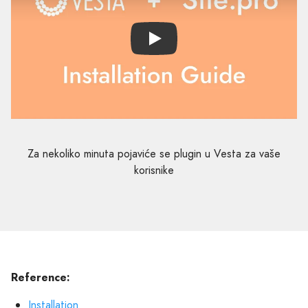
Play
Za nekoliko minuta pojaviće se plugin u Vesta za vaše
korisnike
Reference:
Installation