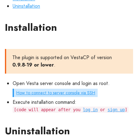
Uninstallation
Installation
The plugin is supported on VestaCP of version
0.9.8-19 or lower
.
Open Vesta server console and login as root.
How to connect to server console via SSH
Execute installation command:
[code will appear after you
log in
or
sign up
]
Uninstallation