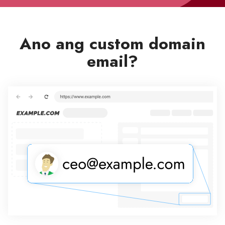
Ano ang custom domain
email?