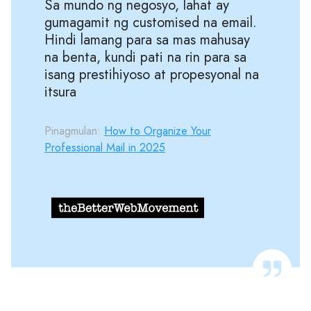
Sa mundo ng negosyo, lahat ay
gumagamit ng customised na email.
Hindi lamang para sa mas mahusay
na benta, kundi pati na rin para sa
isang prestihiyoso at propesyonal na
itsura
Pinagmulan:
How to Organize Your
Professional Mail in 2025