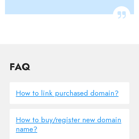
FAQ
How to link purchased domain?
How to buy/register new domain
name?