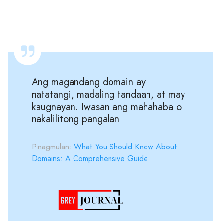
Ang magandang domain ay
natatangi, madaling tandaan, at may
kaugnayan. Iwasan ang mahahaba o
nakalilitong pangalan
Pinagmulan:
What You Should Know About
Domains: A Comprehensive Guide