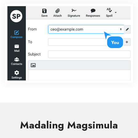
Madaling Magsimula