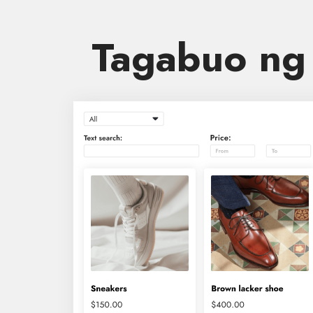
Tagabuo ng