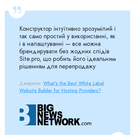
Конструктор інтуїтивно зрозумілий і
так само простий у використанні, як
і в налаштуванні — все можна
брендирувати без жодних слідів
Site.pro, що робить його ідеальним
рішенням для перепродажу
Джерело:
What's the Best White Label
Website Builder for Hosting Providers?