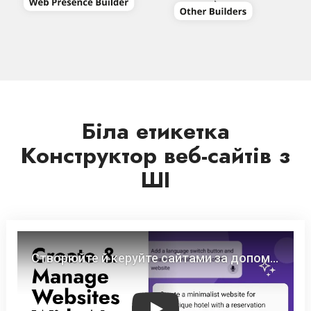
Біла етикетка
Конструктор веб-сайтів з
ШІ