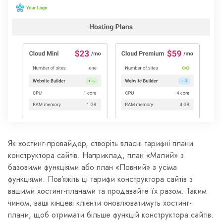
Як хостинг-провайдер, створіть власні тарифні плани
конструктора сайтів. Наприклад, план «Малий» з
базовими функціями або план «Повний» з усіма
функціями. Пов’яжіть ці тарифи конструктора сайтів з
вашими хостинг-планами та продавайте їх разом. Таким
чином, ваші кінцеві клієнти оновлюватимуть хостинг-
плани, щоб отримати більше функцій конструктора сайтів.