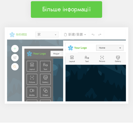
Більше інформації