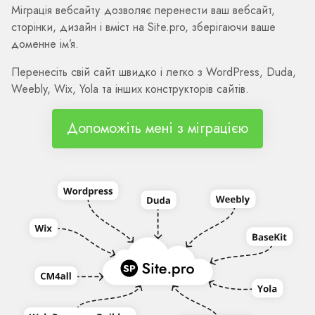
Міграція вебсайту дозволяє перенести ваш вебсайт,
сторінки, дизайн і вміст на Site.pro, зберігаючи ваше
доменне ім’я.
Перенесіть свій сайт швидко і легко з WordPress, Duda,
Weebly, Wix, Yola та інших конструкторів сайтів.
Допоможіть мені з міграцією