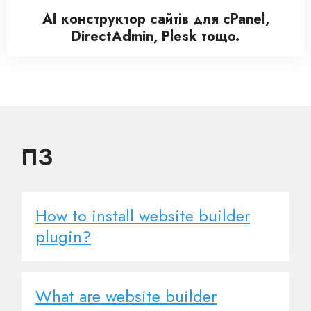
AI конструктор сайтів для cPanel,
DirectAdmin, Plesk тощо.
ПЗ
How to install website builder
plugin?
What are website builder