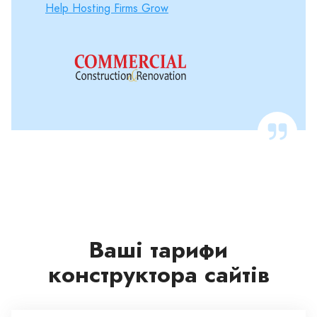
Help Hosting Firms Grow
Ваші тарифи
конструктора сайтів