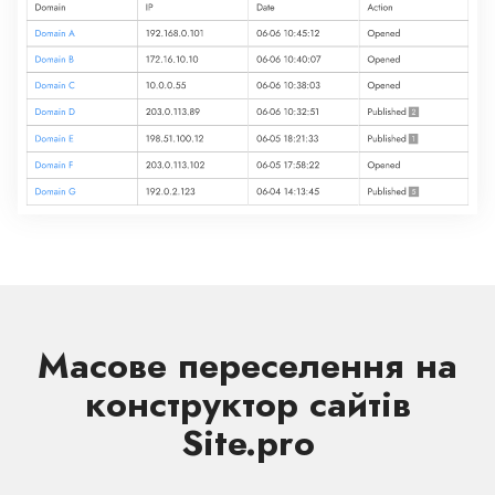
Масове переселення на
конструктор сайтів
Site.pro