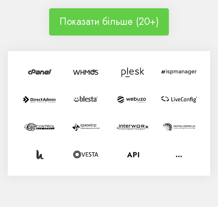
Показати більше (20+)