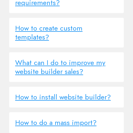
requirements?
How to create custom
templates?
What can I do to improve my
website builder sales?
How to install website builder?
How to do a mass import?