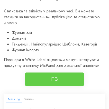
Статистика та звітність у реальному часі. Ви можете
стежити за використанням, публікацією та статистикою
домену:
Журнал дій
Домени
Тенденції. Найпопулярніше: Шаблони, Категорії
Журнал імпорту
Партнери з White Label ліцензіями можуть інтегрувати
продуктну аналітику MixPanel для детальної аналітики.
ПЗ