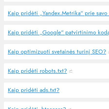
Kaip pridėti „Yandex.Metrika“ prie savo
Kaip pridėti „Google“ patvirtinimo kod
Kaip optimizuoti svetainės turinį SEO?
Kaip pridėti robots.txt?
Kaip pridėti ads.txt?