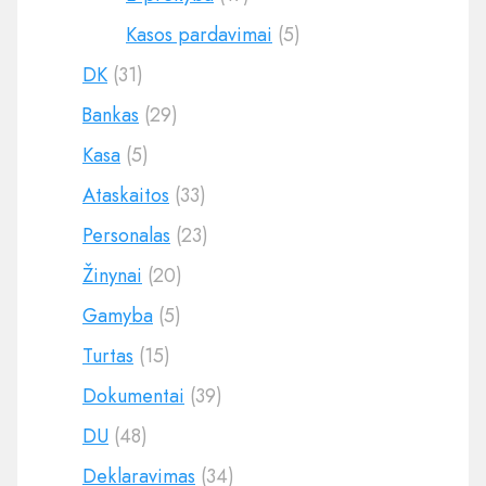
Kasos pardavimai
(5)
DK
(31)
Bankas
(29)
Kasa
(5)
Ataskaitos
(33)
Personalas
(23)
Žinynai
(20)
Gamyba
(5)
Turtas
(15)
Dokumentai
(39)
DU
(48)
Deklaravimas
(34)