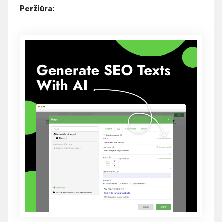
Peržiūra: