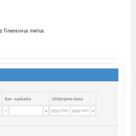
vz finansinius metus.