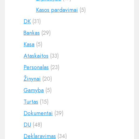
Kasos pardavimai
(5)
DK
(31)
Bankas
(29)
Kasa
(5)
Ataskaitos
(33)
Personalas
(23)
Žinynai
(20)
Gamyba
(5)
Turtas
(15)
Dokumentai
(39)
DU
(48)
Deklaravimas
(34)