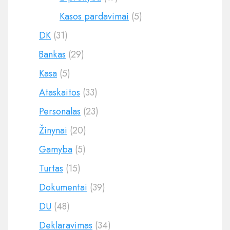
Kasos pardavimai
(5)
DK
(31)
Bankas
(29)
Kasa
(5)
Ataskaitos
(33)
Personalas
(23)
Žinynai
(20)
Gamyba
(5)
Turtas
(15)
Dokumentai
(39)
DU
(48)
Deklaravimas
(34)