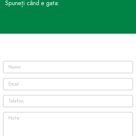
Spuneți când e gata: