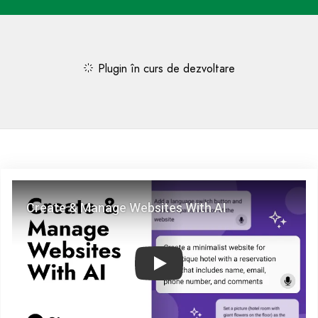
Plugin în curs de dezvoltare
Play