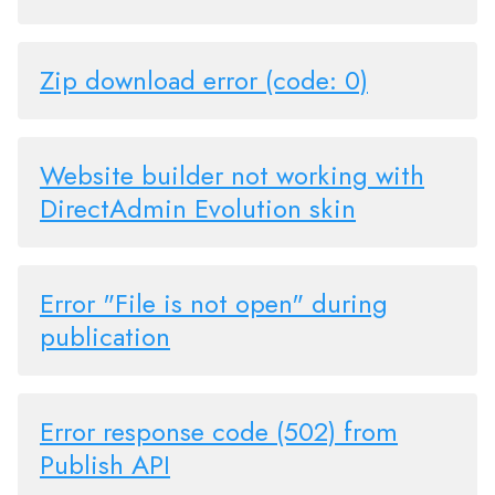
Zip download error (code: 0)
Website builder not working with
DirectAdmin Evolution skin
Error "File is not open" during
publication
Error response code (502) from
Publish API