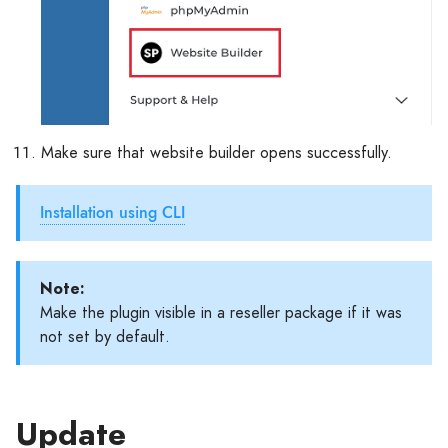
Make sure that website builder opens successfully.
Installation using CLI
Note:
Make the plugin visible in a reseller package if it was
not set by default.
Update