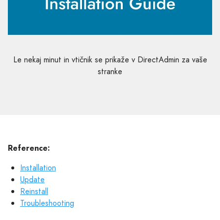
Le nekaj minut in vtičnik se prikaže v DirectAdmin za vaše
stranke
Reference:
Installation
Update
Reinstall
Troubleshooting