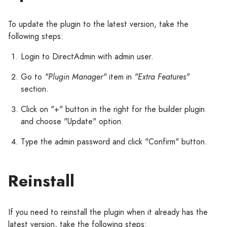
To update the plugin to the latest version, take the
following steps:
Login to DirectAdmin with admin user.
Go to
"Plugin Manager"
item in
"Extra Features"
section.
Click on "+" button in the right for the builder plugin
and choose "Update" option.
Type the admin password and click "Confirm" button.
Reinstall
If you need to reinstall the plugin when it already has the
latest version, take the following steps: