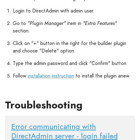
Login to DirectAdmin with admin user.
Go to
"Plugin Manager"
item in
"Extra Features"
section.
Click on "+" button in the right for the builder plugin
and choose "Delete" option.
Type the admin password and click "Confirm" button.
Follow
installation instruction
to install the plugin anew.
Troubleshooting
Error communicating with
DirectAdmin server - login failed