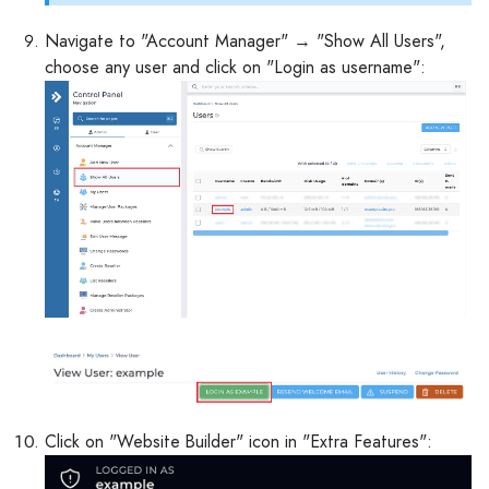
Navigate to "Account Manager" → "Show All Users",
choose any user and click on "Login as username":
Click on "Website Builder" icon in "Extra Features":