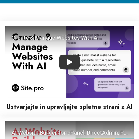
Play
Ustvarjajte in upravljajte spletne strani z AI