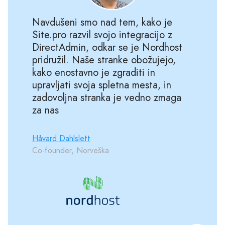
Navdušeni smo nad tem, kako je
Site.pro razvil svojo integracijo z
DirectAdmin, odkar se je Nordhost
pridružil. Naše stranke obožujejo,
kako enostavno je zgraditi in
upravljati svoja spletna mesta, in
zadovoljna stranka je vedno zmaga
za nas
Håvard Dahlslett
Co-founder, Norveška