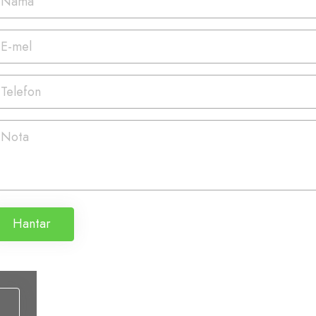
Hantar