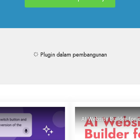
Plugin dalam pembangunan