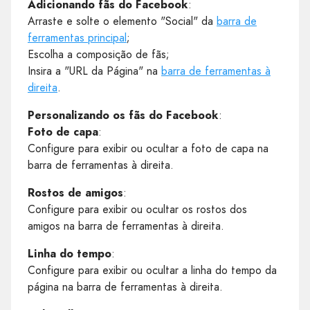
Adicionando fãs do Facebook
:
Arraste e solte o elemento "Social" da
barra de
ferramentas principal
;
Escolha a composição de fãs;
Insira a "URL da Página" na
barra de ferramentas à
direita
.
Personalizando os fãs do Facebook
:
Foto de capa
:
Configure para exibir ou ocultar a foto de capa na
barra de ferramentas à direita.
Rostos de amigos
:
Configure para exibir ou ocultar os rostos dos
amigos na barra de ferramentas à direita.
Linha do tempo
:
Configure para exibir ou ocultar a linha do tempo da
página na barra de ferramentas à direita.