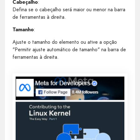
Cabeçalho
:
Defina se o cabeçalho será maior ou menor na barra
de ferramentas à direita.
Tamanho
:
Ajuste o tamanho do elemento ou ative a opção
"Permitir ajuste automático de tamanho" na barra de
ferramentas à direita.