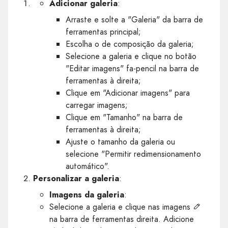
Adicionar galeria
:
Arraste e solte a "Galeria" da barra de
ferramentas principal;
Escolha o de composição da galeria;
Selecione a galeria e clique no botão
"Editar imagens" fa-pencil na barra de
ferramentas à direita;
Clique em "Adicionar imagens" para
carregar imagens;
Clique em "Tamanho" na barra de
ferramentas à direita;
Ajuste o tamanho da galeria ou
selecione "Permitir redimensionamento
automático".
Personalizar a galeria
:
Imagens da galeria
:
Selecione a galeria e clique nas imagens
na barra de ferramentas direita. Adicione