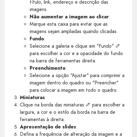
título, link, endereço e descrição das
imagens.
Não aumentar a imagem ao clicar
:
Marque esta caixa para evitar que as
imagens sejam ampliadas quando clicadas.
Fundo
:
Selecione a galeria e clique em "Fundo"
para escolher a cor e a opacidade do fundo
na barra de ferramentas direita.
Preenchimento
:
Selecione a opção "Ajustar" para comprimir a
imagem dentro do quadro ou "Preencher"
para colocar a imagem em todo o quadro.
Miniaturas
:
Clique na borda das miniaturas
para escolher a
largura, a cor e o estilo da borda na barra de
ferramentas à direita.
Apresentação de slides
:
Defina a frequência de alteração da imagem e a