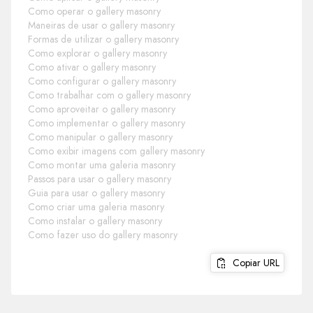
Como operar o gallery masonry
Maneiras de usar o gallery masonry
Formas de utilizar o gallery masonry
Como explorar o gallery masonry
Como ativar o gallery masonry
Como configurar o gallery masonry
Como trabalhar com o gallery masonry
Como aproveitar o gallery masonry
Como implementar o gallery masonry
Como manipular o gallery masonry
Como exibir imagens com gallery masonry
Como montar uma galeria masonry
Passos para usar o gallery masonry
Guia para usar o gallery masonry
Como criar uma galeria masonry
Como instalar o gallery masonry
Como fazer uso do gallery masonry
Copiar URL