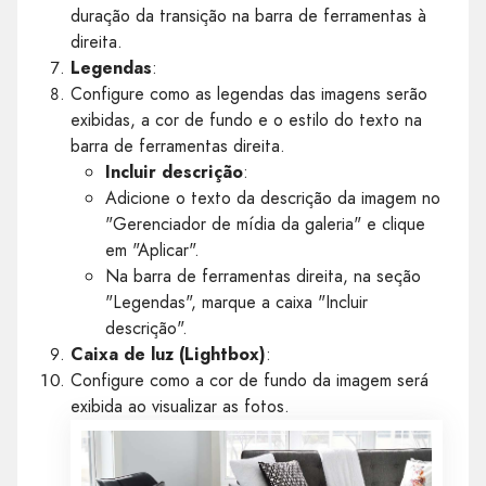
duração da transição na barra de ferramentas à
direita.
Legendas
:
Configure como as legendas das imagens serão
exibidas, a cor de fundo e o estilo do texto na
barra de ferramentas direita.
Incluir descrição
:
Adicione o texto da descrição da imagem no
"Gerenciador de mídia da galeria" e clique
em "Aplicar".
Na barra de ferramentas direita, na seção
"Legendas", marque a caixa "Incluir
descrição".
Caixa de luz (Lightbox)
:
Configure como a cor de fundo da imagem será
exibida ao visualizar as fotos.