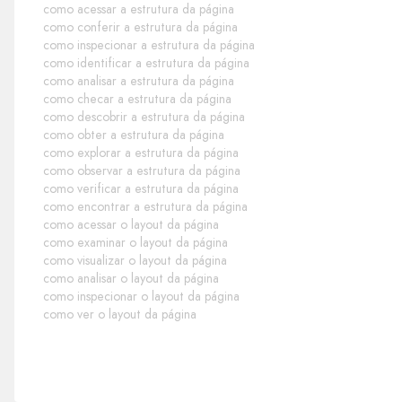
como acessar a estrutura da página
como conferir a estrutura da página
como inspecionar a estrutura da página
como identificar a estrutura da página
como analisar a estrutura da página
como checar a estrutura da página
como descobrir a estrutura da página
como obter a estrutura da página
como explorar a estrutura da página
como observar a estrutura da página
como verificar a estrutura da página
como encontrar a estrutura da página
como acessar o layout da página
como examinar o layout da página
como visualizar o layout da página
como analisar o layout da página
como inspecionar o layout da página
como ver o layout da página