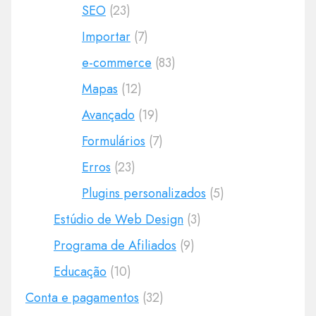
SEO
(23)
Importar
(7)
e-commerce
(83)
Mapas
(12)
Avançado
(19)
Formulários
(7)
Erros
(23)
Plugins personalizados
(5)
Estúdio de Web Design
(3)
Programa de Afiliados
(9)
Educação
(10)
Conta e pagamentos
(32)