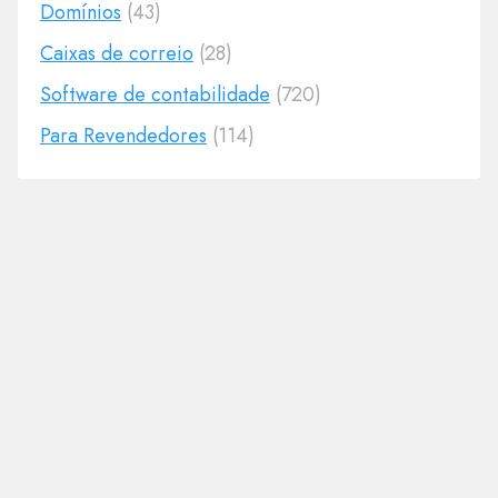
Domínios
(43)
Caixas de correio
(28)
Software de contabilidade
(720)
Para Revendedores
(114)