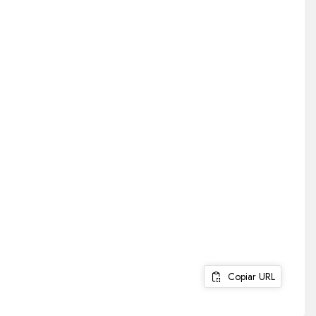
Copiar URL