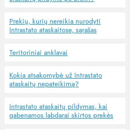
Prekių, kurių nereikia nurodyti
Intrastato ataskaitose, sąrašas
Teritoriniai anklavai
Kokia atsakomybė už Intrastato
ataskaitų nepateikimą?
Intrastato ataskaitų pildymas, kai
gabenamos labdarai skirtos prekės